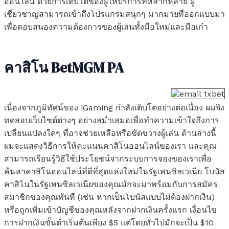
ออนไลน์ ด้วยการเติบโตของผู้ให้บริการที่หลากหลาย ผู้
เชี่ยวชาญสามารถเข้าถึงโปรแกรมสนุกๆ มากมายที่ออกแบบมา
เพื่อตอบสนองความต้องการของผู้เล่นทั้งมือใหม่และมือเก๋า
คาสิโน BetMGM PA
เนื่องจากภูมิทัศน์ของ iGaming กำลังเติบโตอย่างต่อเนื่อง ผมจึง
ทดสอบเว็บไซต์ต่างๆ อย่างสม่ำเสมอเพื่อทำความเข้าใจถึงการ
เปลี่ยนแปลงใดๆ ที่อาจช่วยเหลือหรือขัดขวางผู้เล่น ด้านล่างนี้
ผมจะแสดงวิธีการให้คะแนนคาสิโนออนไลน์ของเรา และคุณ
สามารถเรียนรู้วิธีใช้ประโยชน์จากระบบการจองของเราเพื่อ
ค้นหาคาสิโนออนไลน์ที่ดีที่สุดแห่งใหม่ในรัฐเพนซิลเวเนีย โบนัส
คาสิโนในรัฐเพนซิลเวเนียของคุณมักจะมาพร้อมกับการสมัคร
สมาชิกของคุณทันที (เช่น หากเป็นโบนัสแบบไม่ต้องฝากเงิน)
หรือถูกเพิ่มเข้าบัญชีของคุณหลังจากฝากเงินครั้งแรก เงื่อนไข
การฝากเงินขั้นต่ำเริ่มต้นเพียง $5 แต่โดยทั่วไปมักจะเป็น $10