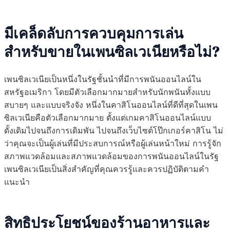
มีเคล็ดลับการควบคุมการเล่น
สำหรับขายในเพนซิลเวเนียหรือไม่?
เพนซิลเวเนียเป็นหนึ่งในรัฐชั้นนำที่มีการพนันออนไลน์ใน
สหรัฐอเมริกา โดยมีตัวเลือกมากมายสำหรับนักพนันทั้งแบบ
สบายๆ และแบบจริงจัง หนึ่งในคาสิโนออนไลน์ที่ดีที่สุดในเพน
ซิลเวเนียคือตัวเลือกมากมาย ตั้งแต่เกมคาสิโนออนไลน์แบบ
ดั้งเดิมไปจนถึงการเดิมพัน ไปจนถึงเว็บไซต์โป๊กเกอร์คาสิโน ไม่
ว่าคุณจะเป็นผู้เล่นที่มีประสบการณ์หรือผู้เล่นหน้าใหม่ การรู้จัก
สภาพแวดล้อมและสภาพแวดล้อมของการพนันออนไลน์ในรัฐ
เพนซิลเวเนียเป็นสิ่งสำคัญที่คุณควรรู้และควรปฏิบัติตามคำ
แนะนำ
สิทธิประโยชน์ของร้านอาหารและ