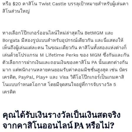
หรือ $20 คาสิโน Twist Castle บรรลุเป้าหมายสำหรับผู้เล่นคา
สิโนส่วนใหญ่
ทางเลือกโป๊กเกอร์ออนไลน์ใหม่ล่าสุดใน BetMGM และ
Borgata มีสองรูปแบบสำหรับอุปกรณ์เดียวกัน และนี่แสดงให้
เห็นถึงผู้เล่นแต่ละคน ในขณะเดียวกัน คาสิโนทั้งสองแห่งต่างก็
เล่นด้วยโปรแกรม M Lifetime Perks ของ MGM ซึ่งกันและกัน
ตัวเลือกการฝากเงินและถอนเงินของคาสิโน PA นั้นแตกต่างกัน
มาก แต่พนักงานหลายคนยอมรับค่าคอมมิชชั่นสูงสุด เช่น บัตร
เครดิต, PayPal, Play+ และ Visa วิดีโอโป๊กเกอร์เป็นเกมคาสิ
โนแบบกำหนดโอกาส โดยมีจุดสนใจอยู่ที่การจับรางวัล 5
เครดิต
คุณได้รับเงินรางวัลเป็นเงินสดจริง
จากคาสิโนออนไลน์ PA หรือไม่?