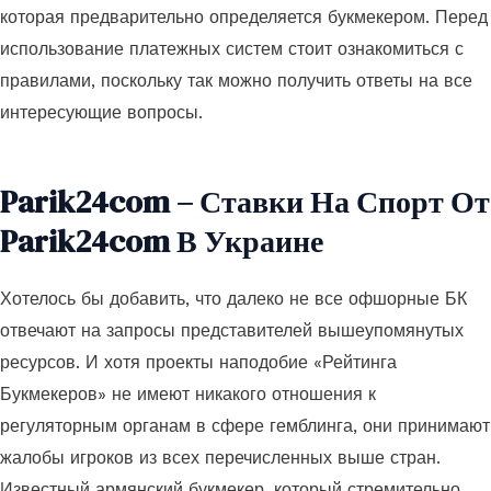
которая предварительно определяется букмекером. Перед
использование платежных систем стоит ознакомиться с
правилами, поскольку так можно получить ответы на все
интересующие вопросы.
Parik24com – Ставки На Спорт От
Parik24com В Украине
Хотелось бы добавить, что далеко не все офшорные БК
отвечают на запросы представителей вышеупомянутых
ресурсов. И хотя проекты наподобие «Рейтинга
Букмекеров» не имеют никакого отношения к
регуляторным органам в сфере гемблинга, они принимают
жалобы игроков из всех перечисленных выше стран.
Известный армянский букмекер, который стремительно