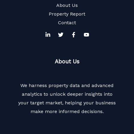
About Us
Property Report
Contact
About Us
We harness property data and advanced
analytics to unlock deeper insights into
your target market, helping your business
make more informed decisions.