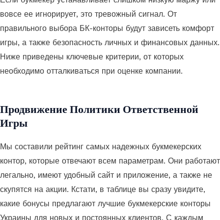
вовсе ее игнорирует, это тревожный сигнал. От
правильного выбора БК-конторы будут зависеть комфорт
игры, а также безопасность личных и финансовых данных.
Ниже приведены ключевые критерии, от которых
необходимо отталкиваться при оценке компании.
Продвижение Политики Ответственной
Игры
Мы составили рейтинг самых надежных букмекерских
контор, которые отвечают всем параметрам. Они работают
легально, имеют удобный сайт и приложение, а также не
скупятся на акции. Кстати, в таблице вы сразу увидите,
какие бонусы предлагают лучшие букмекерские конторы
Украины для новых и постоянных клиентов. С каждым