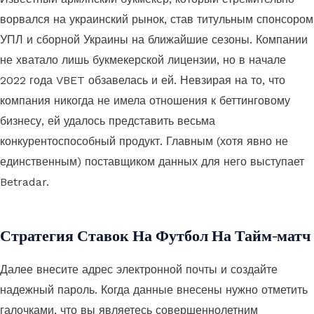
ворвался на украинский рынок, став титульным спонсором
УПЛ и сборной Украины на ближайшие сезоны. Компании
не хватало лишь букмекерской лицензии, но в начале
2022 года VBET обзавелась и ей. Невзирая на то, что
компания никогда не имела отношения к беттинговому
бизнесу, ей удалось представить весьма
конкурентоспособный продукт. Главным (хотя явно не
единственным) поставщиком данных для него выступает
Betradar.
Стратегия Ставок На Футбол На Тайм-матч
Далее внесите адрес электронной почты и создайте
надежный пароль. Когда данные внесены нужно отметить
галочками, что вы являетесь совершеннолетним