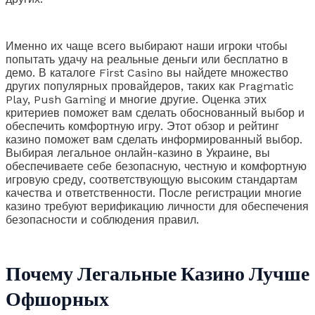
Именно их чаще всего выбирают наши игроки чтобы
попытать удачу на реальные деньги или бесплатно в
демо. В каталоге First Casino вы найдете множество
других популярных провайдеров, таких как Pragmatic
Play, Push Gaming и многие другие. Оценка этих
критериев поможет вам сделать обоснованный выбор и
обеспечить комфортную игру. Этот обзор и рейтинг
казино поможет вам сделать информированный выбор.
Выбирая легальное онлайн-казино в Украине, вы
обеспечиваете себе безопасную, честную и комфортную
игровую среду, соответствующую высоким стандартам
качества и ответственности. После регистрации многие
казино требуют верификацию личности для обеспечения
безопасности и соблюдения правил.
Почему Легальные Казино Лучше
Офшорных