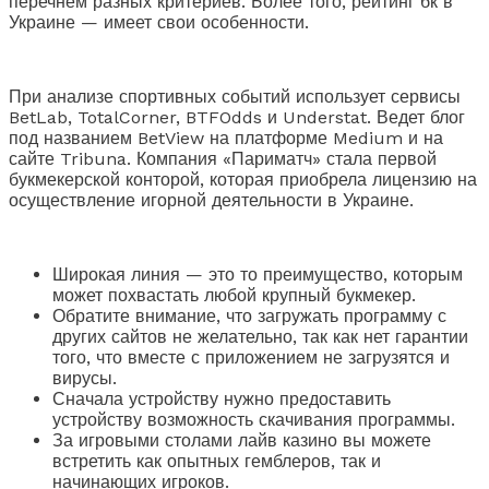
перечнем разных критериев. Более того, рейтинг бк в
Украине — имеет свои особенности.
При анализе спортивных событий использует сервисы
BetLab, TotalCorner, BTFOdds и Understat. Ведет блог
под названием BetView на платформе Medium и на
сайте Tribuna. Компания «Париматч» стала первой
букмекерской конторой, которая приобрела лицензию на
осуществление игорной деятельности в Украине.
Широкая линия — это то преимущество, которым
может похвастать любой крупный букмекер.
Обратите внимание, что загружать программу с
других сайтов не желательно, так как нет гарантии
того, что вместе с приложением не загрузятся и
вирусы.
Сначала устройству нужно предоставить
устройству возможность скачивания программы.
За игровыми столами лайв казино вы можете
встретить как опытных гемблеров, так и
начинающих игроков.