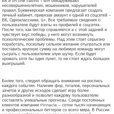
БК и on line casino 1 win обнаруживают
несовершеннолетних, мошенников, нарушителей
правил. Букмекерская компания предлагает создать
личный кабинет, привязав аккаунт к одной из соцсетей –
ВК, Одноклассники, G+. Все требуемые сведения о
пользователе будут взяты из профилей в соцсетях.
После того, как беттор справляется и с этой задачей и
чувствует вкус победы, у него могут возникнуть
психологические проблемы. Над этим стоит серьезно
поработать, поскольку сильное желание отыграться или
поставить крупную сумму на любимую команду могут
сыграть с пользователем злую шутку. Если будет
хромать хотя бы один пункт, то не стоит ждать больших
выигрышей.
Более того, следует обращать внимание на роспись
каждого события. Наличие фор, тоталов, персональных
зачетов и других исходов сделает игру более
разнообразной и позволит каждому пользователю
составлять уникальные прогнозы. Среди постоянных
клиентов компании Pinnacle – сотни тысяч начинающих
и профессиональных беттеров со всего мира. В России