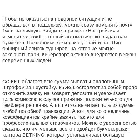
Чтобы не оказаться в подобной ситуации и не
обращаться в поддержку, можно сразу поменять почту
1Win на личную. Зайдите в раздел «Настройки» и
измените e-mail, который автоматически выдал вам
букмекер. Поклонники хоккея могут найти на 1Вин
обширный список турниров, на которые можно
заключать пари. Киберспорт активно внедряется в жизнь
современных людей.
GG.BET облагает всю сумму выплаты аналогичным
штрафом за неустойку. FavBet оставляет за собой право
отклонить заявку на возврат депозита и удерживает
1.5% комиссию в случае принятия положительного для
гемблера решения. А BETKING вычитает 10% из суммы
любой подобной транзакции. А вот для кого величины
коэффициентов крайне важны, так это для
профессиональных ставочников. Можно с уверенностью
сказать, что им меньше всего подойдет букмекерская
контора BETKING, которая устанавливает большую