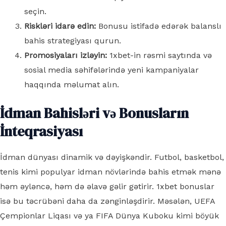
seçin.
Riskləri idarə edin:
Bonusu istifadə edərək balanslı
bahis strategiyası qurun.
Promosiyaları izləyin:
1xbet-in rəsmi saytında və
sosial media səhifələrində yeni kampaniyalar
haqqında məlumat alın.
İdman Bahisləri və Bonusların
İnteqrasiyası
İdman dünyası dinamik və dəyişkəndir. Futbol, basketbol,
tenis kimi populyar idman növlərində bahis etmək mənə
həm əyləncə, həm də əlavə gəlir gətirir. 1xbet bonuslar
isə bu təcrübəni daha da zənginləşdirir. Məsələn, UEFA
Çempionlar Liqası və ya FIFA Dünya Kuboku kimi böyük