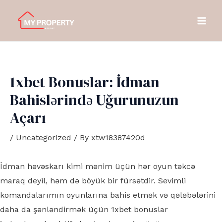
MAI
Skip
Post
to
navigation
ME
content
1xbet Bonuslar: İdman
Bahislərində Uğurunuzun
Açarı
/
Uncategorized
/ By
xtw18387420d
İdman həvəskarı kimi mənim üçün hər oyun təkcə
maraq deyil, həm də böyük bir fürsətdir. Sevimli
komandalarımın oyunlarına bahis etmək və qələbələrini
daha da şənləndirmək üçün
1xbet bonuslar