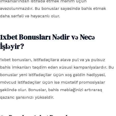
imkanlarından istifadə etmək mənim üçün
əvəzolunmazdır. Bu bonuslar sayəsində bahis etmək
daha sərfəli və həyəcanlı olur.
1xbet Bonusları Nədir və Necə
İşləyir?
1xbet bonusları, istifadəçilərə əlavə pul və ya pulsuz
bahis imkanları təqdim edən xüsusi kampaniyalardır. Bu
bonuslar yeni istifadəçilər üçün xoş gəldin hədiyyəsi,
mövcud istifadəçilər üçün isə müxtəlif promosiyalar
şəklində olur. Bonuslar, bahis məbləğinizi artıraraq
qazanc şansınızı yüksəldir.