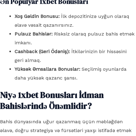
Ən Populyar 1xbet Bonusları
Xoş Gəldin Bonusu:
İlk depozitinizə uyğun olaraq
əlavə vəsait qazanırsınız.
Pulsuz Bahislər:
Risksiz olaraq pulsuz bahis etmək
imkanı.
Cashback (Geri Ödəniş):
İtkilərinizin bir hissəsini
geri almaq.
Yüksək Əmsallara Bonuslar:
Seçilmiş oyunlarda
daha yüksək qazanc şansı.
Niyə 1xbet Bonusları İdman
Bahislərində Önəmlidir?
Bahis dünyasında uğur qazanmaq üçün məbləğdən
əlavə, doğru strategiya və fürsətləri yaxşı istifadə etmək