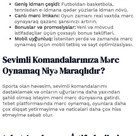
Geniş idman çeşidi:
Futboldan basketbola,
tennisdən e-idmana qədər yüzlərlə idman növü.
Canlı mərc imkanı:
Oyun zamanı real vaxtda mərc
oynayaraq qazanc şansınızı artırın.
Bonuslar və promosiyalar:
Yeni və mövcud
istifadəçilər üçün çoxsaylı bonus təklifləri.
Mobil uyğunluq:
İstənilən yerdə və zamanda mərc
oynamaq üçün mobil tətbiq və sayt optimizasiyası.
Sevimli Komandalarınıza Mərc
Oynamaq Niyə Maraqlıdır?
Sporta olan həvəsim, sevimli komandalarımı
dəstəkləmək və onların uğurlarına daha yaxından
şahid olmaq istəyim məni mərc dünyasına gətirdi.
1xbet platformasında mərc oynamaq, oyunlara daha
çox diqqət yetirməyimə və nəticələri daha çox hiss
etməyimə səbəb olur.