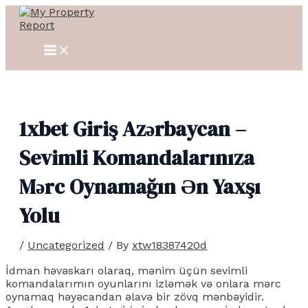
MAIN
Skip
Post
MENU
to
navigation
content
1xbet Giriş Azərbaycan –
Sevimli Komandalarınıza
Mərc Oynamağın Ən Yaxşı
Yolu
/
Uncategorized
/ By
xtw18387420d
İdman həvəskarı olaraq, mənim üçün sevimli
komandalarımın oyunlarını izləmək və onlara mərc
oynamaq həyəcandan əlavə bir zövq mənbəyidir.