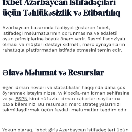
1xbet Azərbaycan İstifadəçiləri
üçün Təhlükəsizlik və Etibarlılıq
Azərbaycan bazarında fəaliyyət göstərən 1xbet,
istifadəçi məlumatlarının qorunmasına və ədalətli
oyun prinsiplərinə böyük önəm verir. Rəsmi lisenziyalı
olması və müştəri dəstəyi xidməti, mərc oynayanların
rahatlıqla platformadan istifadə etməsini təmin edir.
Əlavə Məlumat və Resurslar
Əgər idman növləri və statistikalar haqqında daha çox
öyrənmək istəyirsinizsə,
Wikipedia-nın idman səhifəsinə
və ya
ESPN
kimi nüfuzlu idman xəbərləri saytlarına
baxa bilərsiniz. Bu resurslar, mərc strategiyalarınızı
təkmilləşdirmək üçün faydalı məlumatlar təqdim edir.
Yekun olaraq, 1xbet giriş Azərbaycan istifadəçiləri üçün