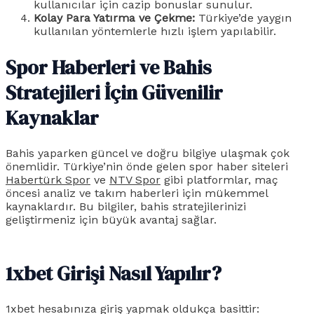
kullanıcılar için cazip bonuslar sunulur.
Kolay Para Yatırma ve Çekme:
Türkiye’de yaygın
kullanılan yöntemlerle hızlı işlem yapılabilir.
Spor Haberleri ve Bahis
Stratejileri İçin Güvenilir
Kaynaklar
Bahis yaparken güncel ve doğru bilgiye ulaşmak çok
önemlidir. Türkiye’nin önde gelen spor haber siteleri
Habertürk Spor
ve
NTV Spor
gibi platformlar, maç
öncesi analiz ve takım haberleri için mükemmel
kaynaklardır. Bu bilgiler, bahis stratejilerinizi
geliştirmeniz için büyük avantaj sağlar.
1xbet Girişi Nasıl Yapılır?
1xbet hesabınıza giriş yapmak oldukça basittir: