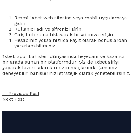
Resmi 1xbet web sitesine veya mobil uygulamaya
gidin.
Kullanıcı adı ve şifrenizi girin.
Giriş butonuna tıklayarak hesabınıza erişin.
Hesabınız yoksa hızlıca kayıt olarak bonuslardan
yararlanabilirsiniz.
1xbet, spor bahisleri dünyasında heyecanı ve kazancı
bir arada sunan bir platformdur. Siz de 1xbet girişi
yaparak favori takımlarınızın maçlarında şansınızı
deneyebilir, bahislerinizi stratejik olarak yönetebilirsiniz.
←
Previous Post
Next Post
→