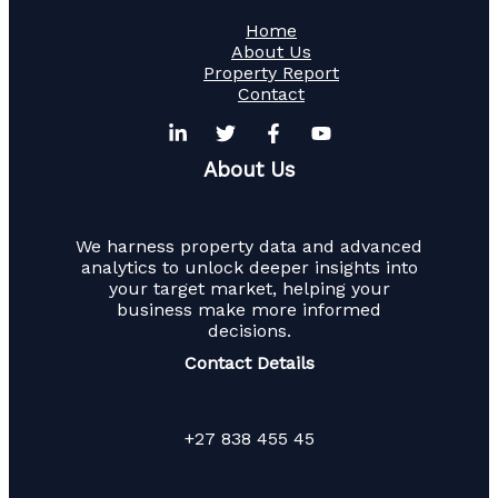
Home
About Us
Property Report
Contact
About Us
We harness property data and advanced
analytics to unlock deeper insights into
your target market, helping your
business make more informed
decisions.
Contact Details
+27 838 455 45