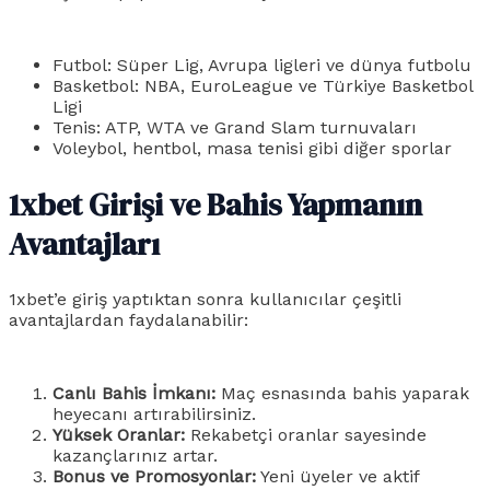
Futbol: Süper Lig, Avrupa ligleri ve dünya futbolu
Basketbol: NBA, EuroLeague ve Türkiye Basketbol
Ligi
Tenis: ATP, WTA ve Grand Slam turnuvaları
Voleybol, hentbol, masa tenisi gibi diğer sporlar
1xbet Girişi ve Bahis Yapmanın
Avantajları
1xbet’e giriş yaptıktan sonra kullanıcılar çeşitli
avantajlardan faydalanabilir:
Canlı Bahis İmkanı:
Maç esnasında bahis yaparak
heyecanı artırabilirsiniz.
Yüksek Oranlar:
Rekabetçi oranlar sayesinde
kazançlarınız artar.
Bonus ve Promosyonlar:
Yeni üyeler ve aktif