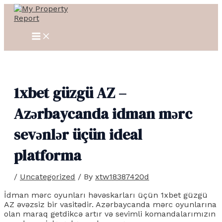
MAIN
Skip
Post
MENU
to
navigation
content
1xbet güzgü AZ –
Azərbaycanda idman mərc
sevənlər üçün ideal
platforma
/
Uncategorized
/ By
xtw18387420d
İdman mərc oyunları həvəskarları üçün 1xbet güzgü
AZ əvəzsiz bir vasitədir. Azərbaycanda mərc oyunlarına
olan maraq getdikcə artır və sevimli komandalarımızın