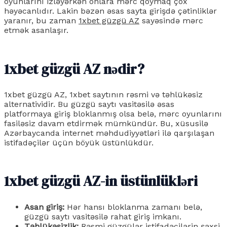
oyunlarını izləyərkən onlara mərc qoymaq çox
həyəcanlıdır. Lakin bəzən əsas sayta girişdə çətinliklər
yaranır, bu zaman
1xbet güzgü AZ
sayəsində mərc
etmək asanlaşır.
1xbet güzgü AZ nədir?
1xbet güzgü AZ, 1xbet saytının rəsmi və təhlükəsiz
alternatividir. Bu güzgü saytı vasitəsilə əsas
platformaya giriş bloklanmış olsa belə, mərc oyunlarını
fasiləsiz davam etdirmək mümkündür. Bu, xüsusilə
Azərbaycanda internet məhdudiyyətləri ilə qarşılaşan
istifadəçilər üçün böyük üstünlükdür.
1xbet güzgü AZ-in üstünlükləri
Asan giriş:
Hər hansı bloklanma zamanı belə,
güzgü saytı vasitəsilə rahat giriş imkanı.
Təhlükəsizlik:
Rəsmi güzgülər istifadəçilərin şəxsi