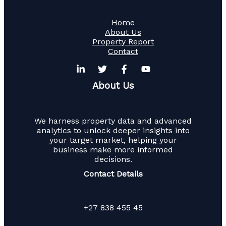
Home
About Us
Property Report
Contact
About Us
We harness property data and advanced
analytics to unlock deeper insights into
your target market, helping your
business make more informed
decisions.
Contact Details
+27 838 455 45