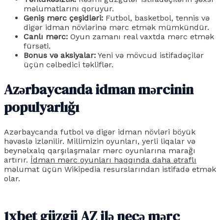
məlumatlarını qoruyur.
Geniş mərc çeşidləri:
Futbol, basketbol, tennis və
digər idman növlərinə mərc etmək mümkündür.
Canlı mərc:
Oyun zamanı real vaxtda mərc etmək
fürsəti.
Bonus və aksiyalar:
Yeni və mövcud istifadəçilər
üçün cəlbedici təkliflər.
Azərbaycanda idman mərcinin
populyarlığı
Azərbaycanda futbol və digər idman növləri böyük
həvəslə izlənilir. Millimizin oyunları, yerli liqalar və
beynəlxalq qarşılaşmalar mərc oyunlarına marağı
artırır.
İdman mərc oyunları haqqında daha ətraflı
məlumat üçün Wikipedia resurslarından istifadə etmək
olar.
1xbet güzgü AZ ilə necə mərc