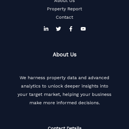
About Us
Property Report
Contact
About Us
We harness property data and advanced
analytics to unlock deeper insights into
your target market, helping your business
make more informed decisions.
Contact Details