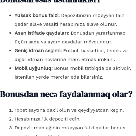
Yüksək bonus faizi:
Depozitinizin müəyyən faiz
qədər əlavə vəsaiti hesabınıza əlavə olunur.
Asan istifadə qaydaları:
Bonusdan yararlanmaq
üçün sadə və aydın qaydalar mövcuddur.
Geniş idman seçimi:
Futbol, basketbol, tennis və
digər idman növlərinə mərc etmək imkanı.
Mobil uyğunluq:
Bonus mobil tətbiqdə də aktivdir,
istənilən yerdə mərclər edə bilərsiniz.
Bonusdan necə faydalanmaq olar?
1xbet saytına daxil olun və qeydiyyatdan keçin.
Hesabınıza ilk depoziti edin.
Depozit məbləğinin müəyyən faizi qədər bonus