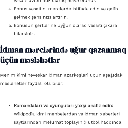
vəsaiti avtomatik olaraq əlavə olunur.
Bonus vəsaitini mərclərdə istifadə edin və qalib
gəlmək şansınızı artırın.
Bonusun şərtlərinə uyğun olaraq vəsaiti çıxara
bilərsiniz.
İdman mərclərində uğur qazanmaq
üçün məsləhətlər
Mənim kimi həvəskar idman azarkeşləri üçün aşağıdakı
məsləhətlər faydalı ola bilər:
Komandaları və oyunçuları yaxşı analiz edin:
Wikipedia kimi mənbələrdən və idman xəbərləri
saytlarından məlumat toplayın (
Futbol haqqında