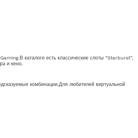
Gaming.В каталоге есть классические слоты “Starburst”,
ра и кено.
редсказуемые комбинации.Для любителей виртуальной