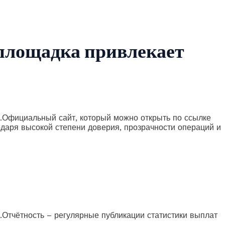
 площадка привлекает
ы.Официальный сайт, который можно открыть по ссылке
годаря высокой степени доверия, прозрачности операций и
u/.Отчётность – регулярные публикации статистики выплат