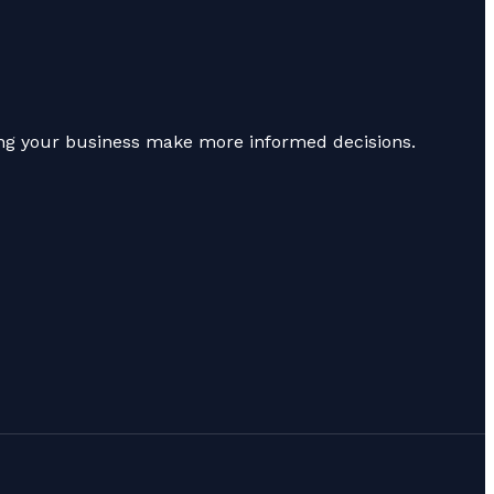
ping your business make more informed decisions.