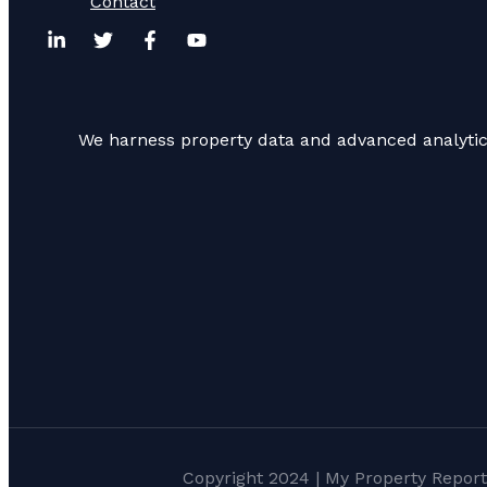
Contact
We harness property data and advanced analytics
Copyright 2024 | My Property Repor