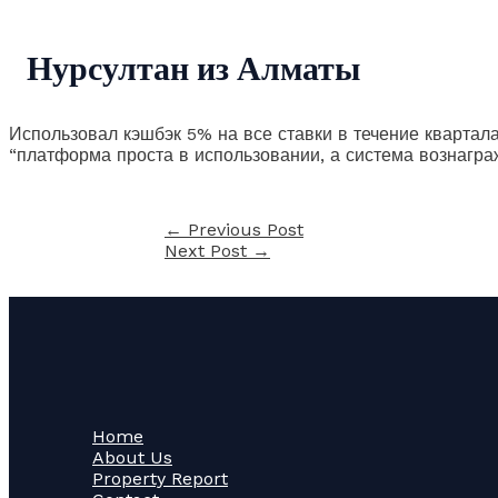
Нурсултан из Алматы
Использовал кэшбэк 5% на все ставки в течение квартал
“платформа проста в использовании, а система вознагра
←
Previous Post
Next Post
→
Home
About Us
Property Report