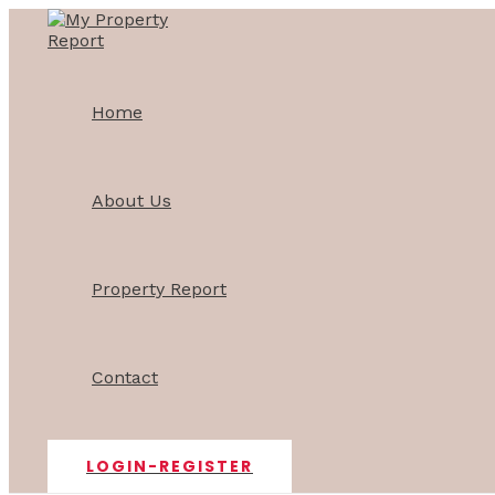
Skip
Post
to
navigation
content
Home
About Us
Property Report
Contact
LOGIN-REGISTER