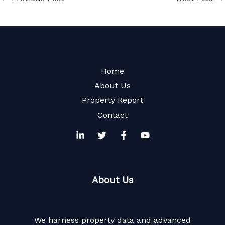
Home
About Us
Property Report
Contact
About Us
We harness property data and advanced