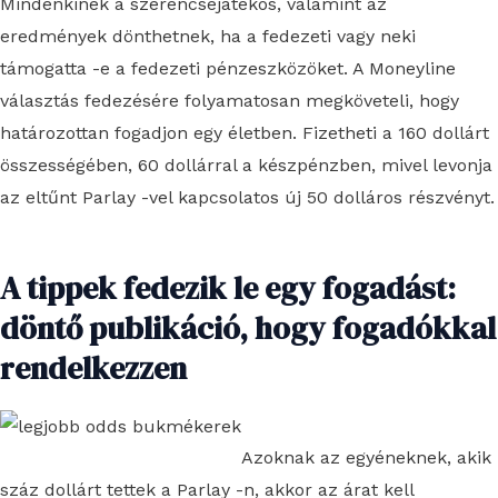
Mindenkinek a szerencsejátékos, valamint az
eredmények dönthetnek, ha a fedezeti vagy neki
támogatta -e a fedezeti pénzeszközöket. A Moneyline
választás fedezésére folyamatosan megköveteli, hogy
határozottan fogadjon egy életben. Fizetheti a 160 dollárt
összességében, 60 dollárral a készpénzben, mivel levonja
az eltűnt Parlay -vel kapcsolatos új 50 dolláros részvényt.
A tippek fedezik le egy fogadást:
döntő publikáció, hogy fogadókkal
rendelkezzen
Azoknak az egyéneknek, akik
száz dollárt tettek a Parlay -n, akkor az árat kell