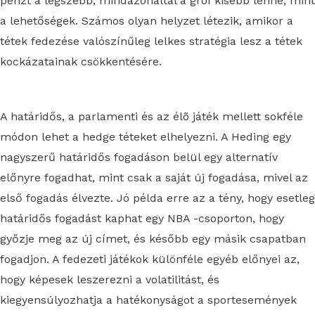
pénzt a legszebb, mindazonáltal a gróf kisebb lenne, mint
a lehetőségek.
Számos olyan helyzet létezik, amikor a
tétek fedezése valószínűleg lelkes stratégia lesz a tétek
kockázatainak csökkentésére.
A határidős, a parlamenti és az élõ játék mellett sokféle
módon lehet a hedge téteket elhelyezni. A Heding egy
nagyszerű határidős fogadáson belül egy alternatív
előnyre fogadhat, mint csak a saját új fogadása, mivel az
első fogadás élvezte. Jó példa erre az a tény, hogy esetleg
határidős fogadást kaphat egy NBA -csoporton, hogy
győzje meg az új címet, és később egy másik csapatban
fogadjon. A fedezeti játékok különféle egyéb előnyei az,
hogy képesek leszerezni a volatilitást, és
kiegyensúlyozhatja a hatékonyságot a sportesemények