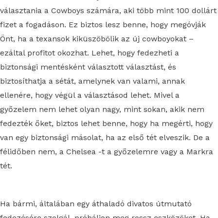
választania a Cowboys számára, aki több mint 100 dollárt
fizet a fogadáson. Ez biztos lesz benne, hogy megóvják
Önt, ha a texansok kiküszöbölik az új cowboyokat –
ezáltal profitot okozhat. Lehet, hogy fedezheti a
biztonsági mentésként választott választást, és
biztosíthatja a sétát, amelynek van valami, annak
ellenére, hogy végül a választásod lehet. Mivel a
győzelem nem lehet olyan nagy, mint sokan, akik nem
fedezték őket, biztos lehet benne, hogy ha megérti, hogy
van egy biztonsági másolat, ha az első tét elveszik. De a
félidőben nem, a Chelsea -t a győzelemre vagy a Markra
tét.
Ha bármi, általában egy áthaladó divatos útmutató
fedezésére szolgál, próbáljon meg rossz eszközöket. Ha