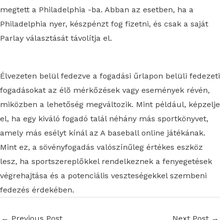
megtett a Philadelphia -ba. Abban az esetben, ha a
Philadelphia nyer, készpénzt fog fizetni, és csak a saját
Parlay választását távolítja el.
Élvezeten belül fedezve a fogadási űrlapon belüli fedezeti
fogadásokat az élõ mérkőzések vagy események révén,
miközben a lehetőség megváltozik. Mint például, képzelje
el, ha egy kiváló fogadó talál néhány más sportkönyvet,
amely más esélyt kínál az A baseball online játékának.
Mint ez, a sövényfogadás valószínűleg értékes eszköz
lesz, ha sportszereplőkkel rendelkeznek a fenyegetések
végrehajtása és a potenciális veszteségekkel szembeni
fedezés érdekében.
←
Previous Post
Next Post
→