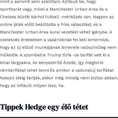
mint a semmit sem szállítani. Állítsuk be, hogy
sportbarát vagy, mivel a Manchester Urban Area és a
Chelsea között bárhol futball -mérkőzés van. Nagyon az
online játék előtt beállította a friss választást, és a
Manchester Urban Area korai vezetést vehet igénybe. A
cselekvés érdekében a vásárlóknak fel kell ismerniük,
hogy az új előző munkájának ismerete valószínűleg nem
működik. A szombatra Trump tíz% -os tarifát vett ki a
kínai tárgyakra, és kényszerítő Ázsiát, így megtorló
vámtarifákat lehet tenni.És amikor a vadonatúj tarifákat
hosszú ideig tartják, akkor még mindig nem biztos abban,
hogy az infláció milyen lesz, ha.
Tippek Hedge egy élõ tétet