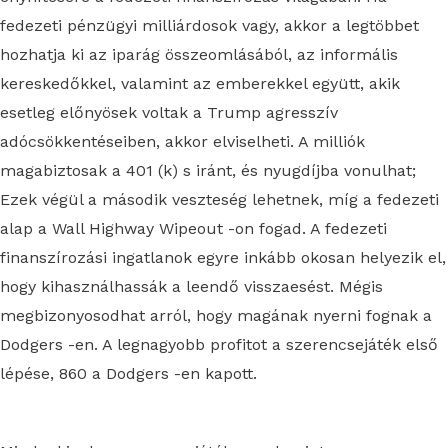
fedezeti pénzügyi milliárdosok vagy, akkor a legtöbbet
hozhatja ki az iparág összeomlásából, az informális
kereskedőkkel, valamint az emberekkel együtt, akik
esetleg előnyösek voltak a Trump agresszív
adócsökkentéseiben, akkor elviselheti. A milliók
magabiztosak a 401 (k) s iránt, és nyugdíjba vonulhat;
Ezek végül a második veszteség lehetnek, míg a fedezeti
alap a Wall Highway Wipeout -on fogad. A fedezeti
finanszírozási ingatlanok egyre inkább okosan helyezik el,
hogy kihasználhassák a leendő visszaesést. Mégis
megbizonyosodhat arról, hogy magának nyerni fognak a
Dodgers -en. A legnagyobb profitot a szerencsejáték első
lépése, 860 a Dodgers -en kapott.