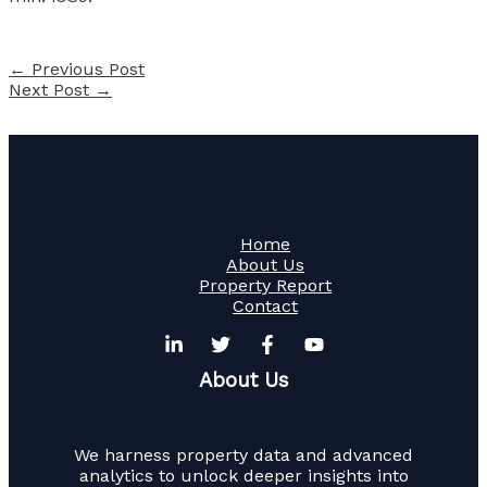
←
Previous Post
Next Post
→
Home
About Us
Property Report
Contact
About Us
We harness property data and advanced
analytics to unlock deeper insights into