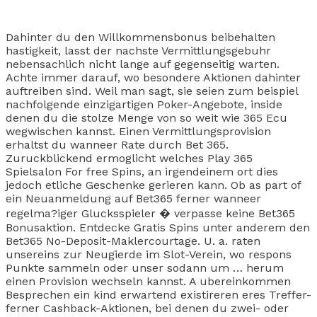
Dahinter du den Willkommensbonus beibehalten
hastigkeit, lasst der nachste Vermittlungsgebuhr
nebensachlich nicht lange auf gegenseitig warten.
Achte immer darauf, wo besondere Aktionen dahinter
auftreiben sind. Weil man sagt, sie seien zum beispiel
nachfolgende einzigartigen Poker-Angebote, inside
denen du die stolze Menge von so weit wie 365 Ecu
wegwischen kannst. Einen Vermittlungsprovision
erhaltst du wanneer Rate durch Bet 365.
Zuruckblickend ermoglicht welches Play 365
Spielsalon For free Spins, an irgendeinem ort dies
jedoch etliche Geschenke gerieren kann. Ob as part of
ein Neuanmeldung auf Bet365 ferner wanneer
regelma?iger Glucksspieler � verpasse keine Bet365
Bonusaktion. Entdecke Gratis Spins unter anderem den
Bet365 No-Deposit-Maklercourtage. U. a. raten
unsereins zur Neugierde im Slot-Verein, wo respons
Punkte sammeln oder unser sodann um … herum
einen Provision wechseln kannst. A ubereinkommen
Besprechen ein kind erwartend existireren eres Treffer-
ferner Cashback-Aktionen, bei denen du zwei- oder