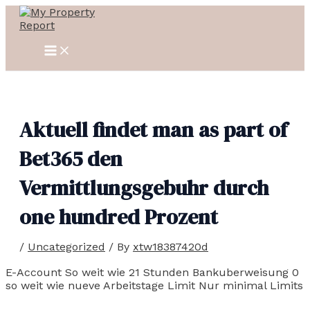
MAIN
Skip
Post
MENU
to
navigation
content
Aktuell findet man as part of
Bet365 den
Vermittlungsgebuhr durch
one hundred Prozent
/
Uncategorized
/ By
xtw18387420d
E-Account So weit wie 21 Stunden Bankuberweisung 0
so weit wie nueve Arbeitstage Limit Nur minimal Limits