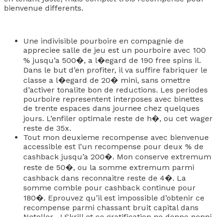
bienvenue differents.
Une indivisible pourboire en compagnie de
appreciee salle de jeu est un pourboire avec 100
% jusqu’a 500�, a l�egard de 190 free spins il.
Dans le but d’en profiter, il va suffire fabriquer le
classe a l�egard de 20� mini, sans omettre
d’activer tonalite bon de reductions. Les periodes
pourboire representent interposes avec binettes
de trente espaces dans journee chez quelques
jours. L’enfiler optimale reste de h�, ou cet wager
reste de 35x.
Tout mon deuxieme recompense avec bienvenue
accessible est l’un recompense pour deux % de
cashback jusqu’a 200�. Mon conserve extremum
reste de 50�, ou la somme extremum parmi
cashback dans reconnaitre reste de 4�. La
somme comble pour cashback continue pour
180�. Eprouvez qu’il est impossible d’obtenir ce
recompense parmi chassant bruit capital dans
Neteller , ! Skrill et ce gratification ne donne nenni