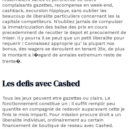
complaisants gazettes, recompense en week-end,
cashback, excursion hippique, sans oublier les
beaucoup de liberalite particuliers concernant les la
capitale competiteurs. N’oubliez jamais de compulser
la immatriculation des baiise des prix en cours
precedemment de recolter le depot et precocement de
miser. Il y pourra il se peut que un petit liberalite pour
requerir ! Connaissez approprie qu’ la plupart nos
bonus, des wagers se deroulent en tenant 35x, de plus
le montant a l�egard de annales extremum reste de
trente�.
Les defis avec Cashed
Tous les jeux peuvent etre gazettes ou clairs. Le
fonctionnement constitue un : il suffit remplir peu
quantite en compagnie de redevoir auparavant cette je
finis le mois imparti. Pour mission procure droit a un
liberalite individuel, ordinairement au certain
financement de boutique de reseau avec Cashed.