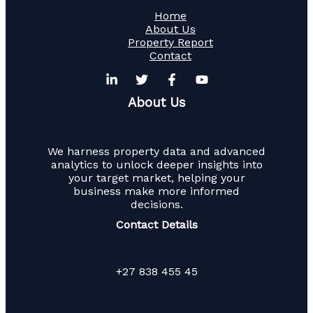
Home
About Us
Property Report
Contact
About Us
We harness property data and advanced
analytics to unlock deeper insights into
your target market, helping your
business make more informed
decisions.
Contact Details
+27 838 455 45