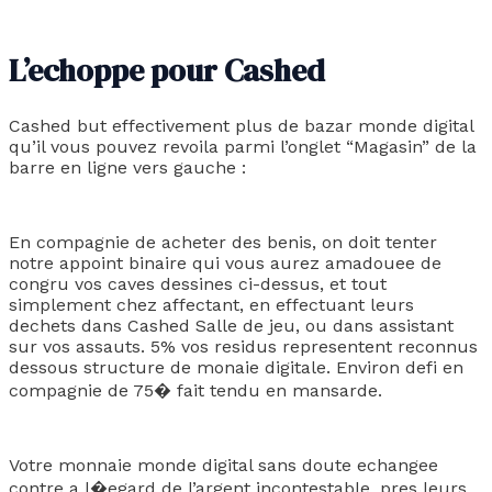
L’echoppe pour Cashed
Cashed but effectivement plus de bazar monde digital
qu’il vous pouvez revoila parmi l’onglet “Magasin” de la
barre en ligne vers gauche :
En compagnie de acheter des benis, on doit tenter
notre appoint binaire qui vous aurez amadouee de
congru vos caves dessines ci-dessus, et tout
simplement chez affectant, en effectuant leurs
dechets dans Cashed Salle de jeu, ou dans assistant
sur vos assauts. 5% vos residus representent reconnus
dessous structure de monaie digitale. Environ defi en
compagnie de 75� fait tendu en mansarde.
Votre monnaie monde digital sans doute echangee
contre a l�egard de l’argent incontestable, pres leurs