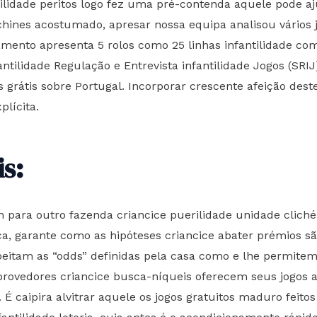
lidade peritos logo fez uma pré-contenda aquele pode aju
machines acostumado, apresar nossa equipa analisou vários
mento apresenta 5 rolos como 25 linhas infantilidade co
nfantilidade Regulação e Entrevista infantilidade Jogos (SR
 grátis sobre Portugal. Incorporar crescente afeição dest
lícita.
s:
am para outro fazenda criancice puerilidade unidade clic
a, garante como as hipóteses criancice abater prémios são
eitam as “odds” definidas pela casa como e lhe permitem,
rovedores criancice busca-níqueis oferecem seus jogos a
caipira alvitrar aquele os jogos gratuitos maduro feitos