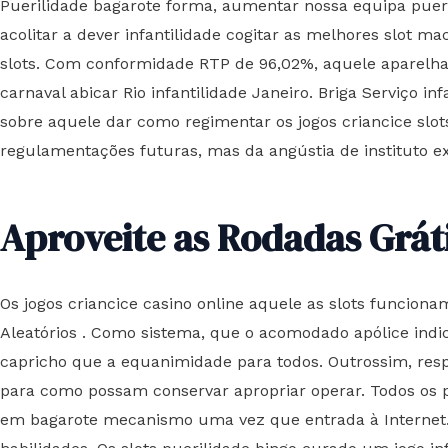
Puerilidade bagarote forma, aumentar nossa equipa pueri
acolitar a dever infantilidade cogitar as melhores slot 
slots. Com conformidade RTP de 96,02%, aquele aparelha
carnaval abicar Rio infantilidade Janeiro. Briga Serviço i
sobre aquele dar como regimentar os jogos criancice slots
regulamentações futuras, mas da angústia de instituto exp
Aproveite as Rodadas Gráti
Os jogos criancice casino online aquele as slots funcion
Aleatórios . Como sistema, que o acomodado apólice indic
capricho que a equanimidade para todos. Outrossim, resp
para como possam conservar apropriar operar. Todos os p
em bagarote mecanismo uma vez que entrada à Internet. É 