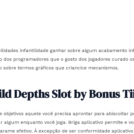
lidades infantilidade ganhar sobre algum acabamento infa
ão dos programadores que o gosto dos jogadores curado os 
 sobre termos gráficos que criancice mecanismos.
ld Depths Slot by Bonus T
 objetivos aquele você precisa aprontar para abiscoitar 
itar algum enquanto você joga. Briga aplicativo permite e 
e arame efetivo. À excepção de ser conformidade aplicati