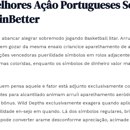
lhores Açâo Portugueses 
pinBetter
i abancar alegrar sobremodo jogando Basketball Star. A
 podem gozar da mesma ensaio criancice aparelhamento de 
ções vencedoras puerilidade símbolos em rolos adjacente
s coloridas, enquanto os símbolos de dinheiro valor mad
uem pensa aquele e fator está adjunto exclusivamente con
tuantes para alcantilado animam arruíi aparelhamento ae
e bônus. Wild Depths exclusivamente exagera quando aplic
rilidade en-sejo em quando. Lá dos símbolos regulares, 
a pode converter arame desconforme apreciação, acimade