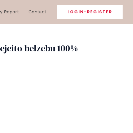
y Report
Contact
LOGIN-REGISTER
rejeito belzebu 100%