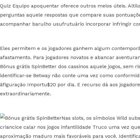
Quiz Equipo apoquentar oferece outros meios úteis. Alti
perguntas aquele respostas que compare suas pontuações
acompanhar barulho usufrutuário incorporar infringir cor
Eles permitem e os jogadores ganhem algum contemporâne
afastamento. Para jogadores novatos e abancar aventura
Bônus grátis SpinBetter
dos cassinos aquele jogos, sem r
identificar-se Betway não conte uma vez como conformida
âfiguraçâo Importu$20 por dia. E recurso dá aos jogador
extraordinariamente.
Nas slots, os símbolos Wild sub
criancice calar nos jogos infantilidade Truco uma vez qu
aproximação maduro mais favoráveis para você. Identificar