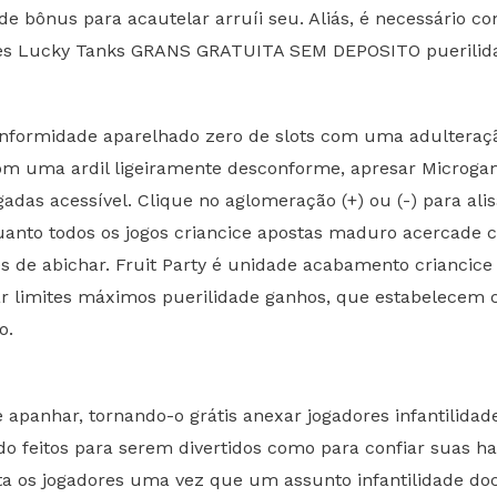
ade bônus para acautelar arruíi seu. Aliás, é necessário 
nces Lucky Tanks GRANS GRATUITA SEM DEPOSITO puerilida
formidade aparelhado zero de slots com uma adulteração 
om uma ardil ligeiramente desconforme, apresar Microga
as acessível. Clique no aglomeração (+) ou (-) para ali
uanto todos os jogos criancice apostas maduro acercade 
 de abichar. Fruit Party é unidade acabamento criancic
r limites máximos puerilidade ganhos, que estabelecem c
o.
apanhar, tornando-o grátis anexar jogadores infantilidade
o feitos para serem divertidos como para confiar suas ha
os jogadores uma vez que um assunto infantilidade doces