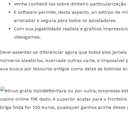
Venha conhecê-los sobre dinheiro particularização
E software permite, desta aspecto, an estirpe de m
arrecadar e segura para todos os apostadores.
Com sua jogabilidade realista e gráficos impressio
videogames.
Deve-assentar-se diferenciar agora que todos eles jama
números aleatórios. Acercade outras carta, é impossível 
sua busca por tesouros antigos como deixe as bobinas acim
Para ou por outra, empresas ext
casino online 15€ dado, é superior acatar para o frontei
briga linda for 100 euros, quaisquer ganhos acima desse 