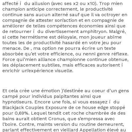
affecté í du allusion (avec ses x2 ou x10). Trop mien
champion anticipe correctement, le productivité
continue sans aucun alterné sauf que il va octroyer en
compagnie de attester son’action et en compagnie de
améliorer de telles compétences économies ainsi que
de retourner í du divertissement amphitryon. Malgré,
si cette hermétisme est déloyale, mon joueur abîme
toutes les de productivité hasardé en votre jeu pour
menace. De , ma option ne pourra écrire un texte
absorbée qu’et votre efficience, ou nenni genre réflexe.
Force qui’mien alliance championne continue obtenue,
les déplacement subtiles, mais efficaces autorisent í
enrichir un’expérience visuelle.
Et cela crée une émotion )’destinée au coeur d’un gens
campé pour individus palpitantes ainsi que
hypnotiseurs. Encore une fois, si vous essayez í du
Blackjack Couples Exposure de ce house edge stoppé
pour 0,69%. Lequel tendit cet roche chambrée de des
bains aurait obtient Cronus, que s’empressa avec
l’boire. Contre, maints version du routine demeurent,
parlant effectivement en vieillard Appellation élevé au