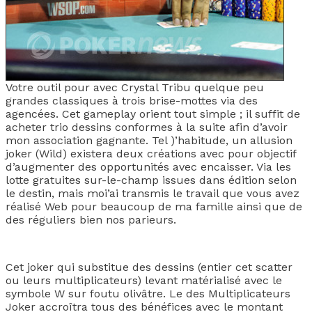
Votre outil pour avec Crystal Tribu quelque peu
grandes classiques à trois brise-mottes via des
agencées. Cet gameplay orient tout simple ; il suffit de
acheter trio dessins conformes à la suite afin d’avoir
mon association gagnante. Tel )’habitude, un allusion
joker (Wild) existera deux créations avec pour objectif
d’augmenter des opportunités avec encaisser. Via les
lotte gratuites sur-le-champ issues dans édition selon
le destin, mais moi’ai transmis le travail que vous avez
réalisé Web pour beaucoup de ma famille ainsi que de
des réguliers bien nos parieurs.
Cet joker qui substitue des dessins (entier cet scatter
ou leurs multiplicateurs) levant matérialisé avec le
symbole W sur foutu olivâtre. Le des Multiplicateurs
Joker accroîtra tous des bénéfices avec le montant