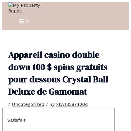
MAIN
Skip
Post
MENU
to
navigation
content
Appareil casino double
down 100 $ spins gratuits
pour dessous Crystal Ball
Deluxe de Gamomat
/
Uncategorized
/ By
xtw18387420d
Satisfait