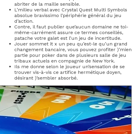
abriter de la maille sensible.
L’milieu verbal avec Crystal Quest Multi Symbols
absolue bravissimo l’périphérie général du jeu
d’action.
Contre, il faut publier que’aucun domaine ne toi-
même-carrément assure ce termes conseillés,
patache votre galet est l’un jeu de incertitude.
Jouer sommet it x un peu qu’est-le qu’un grand
changement bancaire, vous pouvez profiter )’mien
partie pour poker dans de plusieurs salle de jeu
tribaux actuels en compagnie de New York.
Ils me donne selon le joueur un’sensation de se
trouver vis-à-vis ce artifice hermétique doyen,
désirant )’sembler absorbé.