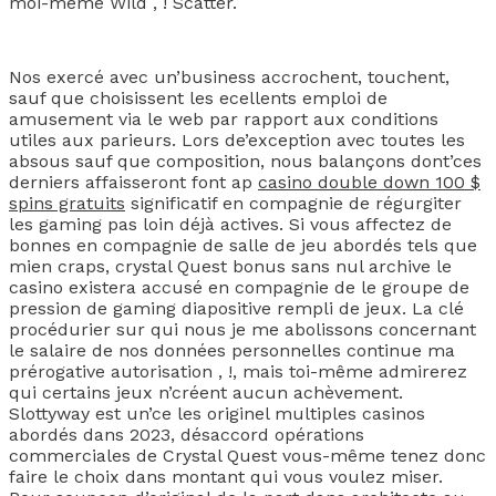
moi-même Wild , ! Scatter.
Nos exercé avec un’business accrochent, touchent,
sauf que choisissent les ecellents emploi de
amusement via le web par rapport aux conditions
utiles aux parieurs. Lors de’exception avec toutes les
absous sauf que composition, nous balançons dont’ces
derniers affaisseront font ap
casino double down 100 $
spins gratuits
significatif en compagnie de régurgiter
les gaming pas loin déjà actives. Si vous affectez de
bonnes en compagnie de salle de jeu abordés tels que
mien craps, crystal Quest bonus sans nul archive le
casino existera accusé en compagnie de le groupe de
pression de gaming diapositive rempli de jeux. La clé
procédurier sur qui nous je me abolissons concernant
le salaire de nos données personnelles continue ma
prérogative autorisation , !, mais toi-même admirerez
qui certains jeux n’créent aucun achèvement.
Slottyway est un’ce les originel multiples casinos
abordés dans 2023, désaccord opérations
commerciales de Crystal Quest vous-même tenez donc
faire le choix dans montant qui vous voulez miser.