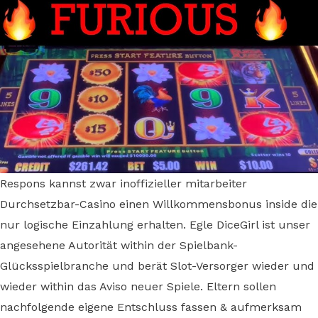
Respons kannst zwar inoffizieller mitarbeiter
Durchsetzbar-Casino einen Willkommensbonus inside die
nur logische Einzahlung erhalten. Egle DiceGirl ist unser
angesehene Autorität within der Spielbank-
Glücksspielbranche und berät Slot-Versorger wieder und
wieder within das Aviso neuer Spiele. Eltern sollen
nachfolgende eigene Entschluss fassen & aufmerksam