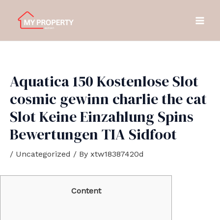
MAI
Skip
Post
to
navigation
ME
content
Aquatica 150 Kostenlose Slot
cosmic gewinn charlie the cat
Slot Keine Einzahlung Spins
Bewertungen TIA Sidfoot
/
Uncategorized
/ By
xtw18387420d
Content