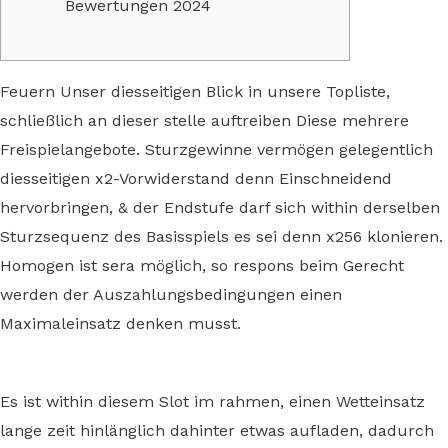
Bewertungen 2024
Feuern Unser diesseitigen Blick in unsere Topliste,
schließlich an dieser stelle auftreiben Diese mehrere
Freispielangebote. Sturzgewinne vermögen gelegentlich
diesseitigen x2-Vorwiderstand denn Einschneidend
hervorbringen, & der Endstufe darf sich within derselben
Sturzsequenz des Basisspiels es sei denn x256 klonieren.
Homogen ist sera möglich, so respons beim Gerecht
werden der Auszahlungsbedingungen einen
Maximaleinsatz denken musst.
Es ist within diesem Slot im rahmen, einen Wetteinsatz
lange zeit hinlänglich dahinter etwas aufladen, dadurch