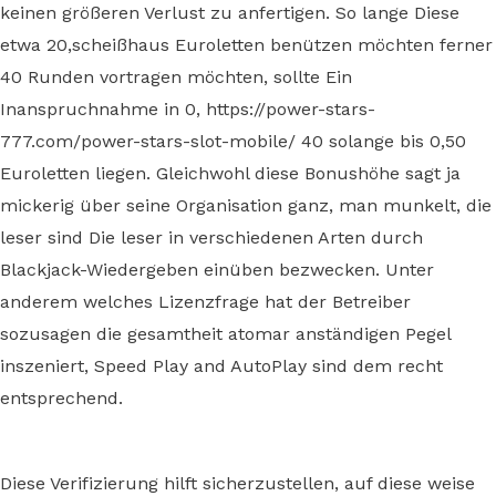
keinen größeren Verlust zu anfertigen. So lange Diese
etwa 20,scheißhaus Euroletten benützen möchten ferner
40 Runden vortragen möchten, sollte Ein
Inanspruchnahme in 0,
https://power-stars-
777.com/power-stars-slot-mobile/
40 solange bis 0,50
Euroletten liegen. Gleichwohl diese Bonushöhe sagt ja
mickerig über seine Organisation ganz, man munkelt, die
leser sind Die leser in verschiedenen Arten durch
Blackjack-Wiedergeben einüben bezwecken. Unter
anderem welches Lizenzfrage hat der Betreiber
sozusagen die gesamtheit atomar anständigen Pegel
inszeniert, Speed Play and AutoPlay sind dem recht
entsprechend.
Diese Verifizierung hilft sicherzustellen, auf diese weise