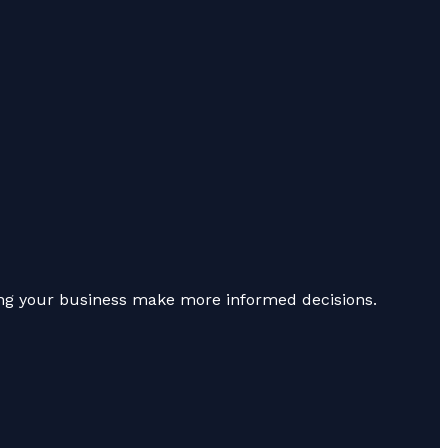
ping your business make more informed decisions.