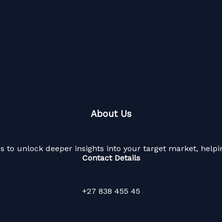
About Us
 to unlock deeper insights into your target market, hel
Contact Details
+27 838 455 45