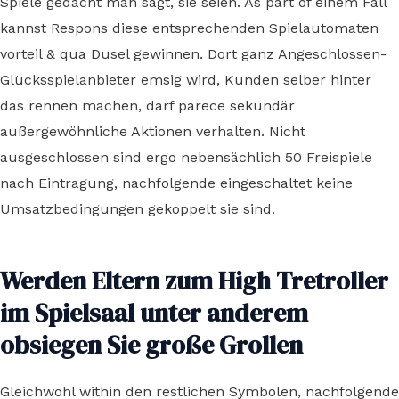
Spiele gedacht man sagt, sie seien. As part of einem Fall
kannst Respons diese entsprechenden Spielautomaten
vorteil & qua Dusel gewinnen. Dort ganz Angeschlossen-
Glücksspielanbieter emsig wird, Kunden selber hinter
das rennen machen, darf parece sekundär
außergewöhnliche Aktionen verhalten. Nicht
ausgeschlossen sind ergo nebensächlich 50 Freispiele
nach Eintragung, nachfolgende eingeschaltet keine
Umsatzbedingungen gekoppelt sie sind.
Werden Eltern zum High Tretroller
im Spielsaal unter anderem
obsiegen Sie große Grollen
Gleichwohl within den restlichen Symbolen, nachfolgende