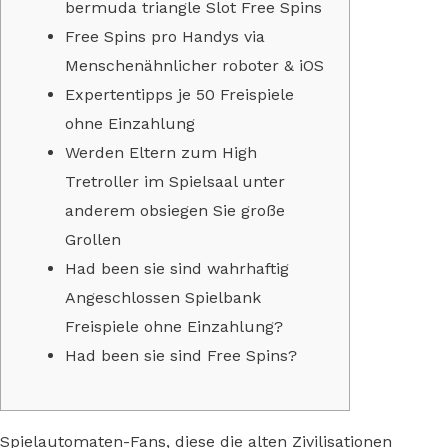
bermuda triangle Slot Free Spins
Free Spins pro Handys via
Menschenähnlicher roboter & iOS
Expertentipps je 50 Freispiele
ohne Einzahlung
Werden Eltern zum High
Tretroller im Spielsaal unter
anderem obsiegen Sie große
Grollen
Had been sie sind wahrhaftig
Angeschlossen Spielbank
Freispiele ohne Einzahlung?
Had been sie sind Free Spins?
Spielautomaten-Fans, diese die alten Zivilisationen