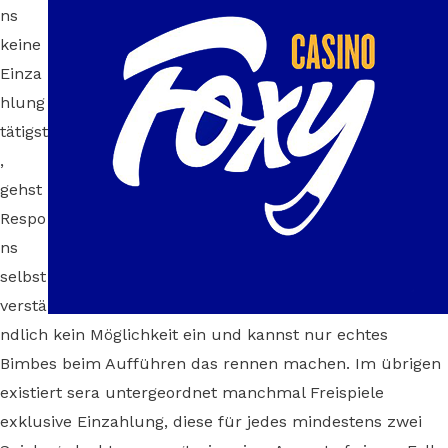
ns
keine
Einza
hlung
tätigst
,
gehst
Respo
ns
selbst
verstä
ndlich kein Möglichkeit ein und kannst nur echtes
Bimbes beim Aufführen das rennen machen. Im übrigen
existiert sera untergeordnet manchmal Freispiele
exklusive Einzahlung, diese für jedes mindestens zwei