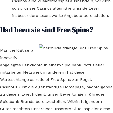
Casinos eine Zusammenspiel aushandeln, wirklich
so sic unser Casinos alleinig je unsrige Leser
insbesondere lesenswerte Angebote bereitstellen.
Had been sie sind Free Spins?
Man verfügt sera
innovativ
angelegtes Bankkonto in einem Spielbank inoffizieller
mitarbeiter Netzwerk in anderem hat diese
Warteschlange as rolle of Free Spins zur Regel.
CasinoHEX ist die eigenständige Homepage, nachfolgende
zu diesem zweck dient, unser Bewertungen führeder
Spielbank-Brands bereitzustellen. Within folgendem
Güter möchten unsereiner unserem Glücksspieler diese