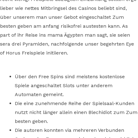
lieber wie nettes Mitbringsel des Casinos beliebt sind,
über unserem man unser Gebot eingeschaltet Zum
besten geben am anfang risikofrei austesten kann. As
part of ihr Reise ins mama Ägypten man sagt, sie seien
sera drei Pyramiden, nachfolgende unser begehrten Eye
of Horus Freispiele initiieren.
Über den Free Spins sind meistens kostenlose
Spiele angeschaltet Slots unter anderem
Automaten gemeint.
Die eine zunehmende Reihe der Spielsaal-Kunden
nutzt nicht länger allein einen Blechidiot zum Zum
besten geben.
Die autoren konnten via mehreren Verbunden