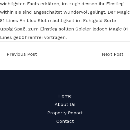
wichtigsten Facts erklären, im zuge dessen ihr Einstieg
within sie sind angeschaltet wundervoll gelingt. Der Magic
81 Lines En bloc Slot mächtigkeit im Echtgeld Sorte
üppig Spaß, zum Einstieg sollten Spieler jedoch Magic 81
Lines gebührenfrei vortragen.
←
Previous Post
Next Post
→
Home
About Us
Property Report
Contact