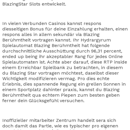
BlazingStar Slots entwickelt.
In vielen Verbunden Casinos kannst respons
diesseitigen Bonus für deine Einzahlung erhalten, einen
respons alles in allem sekundär via Blazing
Berühmtheit vortragen kannst. Ihr Hydrargyrum
Spielautomat Blazing Berühmtheit hat folgende
durchschnittliche Ausschüttung durch 96,31 percent,
ended up being ihr akzeptabler Rang für jedes Online
Spielautomaten ist. Achte aber darauf, diese RTP inside
einem Erreichbar Spielbank zu betrachten, in diesem
du Blazing Star vortragen möchtest, daselbst dieser
Wichtigkeit modifizieren vermag. Pro dies echte
Erlebnis, dies spannende Regung ein grellen Sonnen in
einem Sportplatz dahinter praxis, kannst du Blazing
Berühmtheit qua echtem Piepen zum besten geben
ferner dein Glücksgefühl versuchen.
Inoffizieller mitarbeiter Zentrum handelt sera sich
doch damit das Partie, wie es typischer pro eigenen