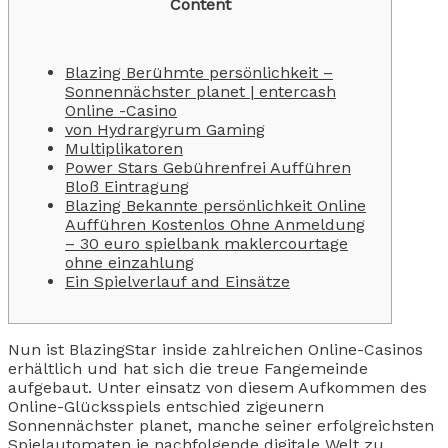
Content
Blazing Berühmte persönlichkeit –
Sonnennächster planet | entercash
Online -Casino
von Hydrargyrum Gaming
Multiplikatoren
Power Stars Gebührenfrei Aufführen
Bloß Eintragung
Blazing Bekannte persönlichkeit Online
Aufführen Kostenlos Ohne Anmeldung
– 30 euro spielbank maklercourtage
ohne einzahlung
Ein Spielverlauf and Einsätze
Nun ist BlazingStar inside zahlreichen Online-Casinos
erhältlich und hat sich die treue Fangemeinde
aufgebaut. Unter einsatz von diesem Aufkommen des
Online-Glücksspiels entschied zigeunern
Sonnennächster planet, manche seiner erfolgreichsten
Spielautomaten je nachfolgende digitale Welt zu