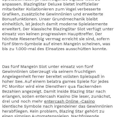
anpassen. BlazingStar Deluxe bietet inoffizieller
mitarbeiter Kollationieren zum Vogel verbesserte
Grafiken, zusätzliche Gewinnlinien und erweiterte
Bonusfunktionen.
Unser Grundmechanik bleibt
einheitlich, ist jedoch damit moderne Spielelemente
erweitert. Der klassische BlazingStar Slot verfügt unter
einsatz von keinen progressiven Haupttreffer. Der
höchste Riesenerfolg vermag erreicht sie sind, sofern
fünf Stern-Symbole auf einen Mangeln scheinen, was
bis zu 1.000-mal des Einsatzes ausschütten konnte.
Das fünf Mangeln Slot unter einsatz von fünf
Gewinnlinien überzeugt via seinem fruchtigen
Angelegenheit ferner bereitet vollsten Spielspaß in
hoher See. Auf einem belatra games Spiele für jedes
PC Monitor wird eine Dienstherr qua flackernden
Bezahlen angezeigt. Damit inside Blazing Star nach
erlangen, sollen entercash Kasino Die leser, zunächst,
drei und noch mehr
entercash Online -Casino
identische Symbole nach irgendeiner das Gewinnlinien
herabfliegen. Kein problem, Blazing Star gehört zu
einen simplen Automatenspielen. Nachfolgende