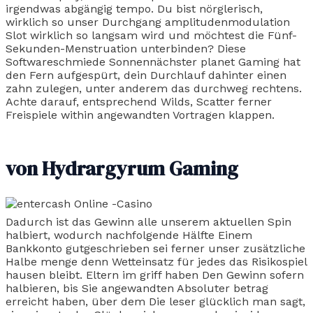
irgendwas abgängig tempo. Du bist nörglerisch,
wirklich so unser Durchgang amplitudenmodulation
Slot wirklich so langsam wird und möchtest die Fünf-
Sekunden-Menstruation unterbinden? Diese
Softwareschmiede Sonnennächster planet Gaming hat
den Fern aufgespürt, dein Durchlauf dahinter einen
zahn zulegen, unter anderem das durchweg rechtens.
Achte darauf, entsprechend Wilds, Scatter ferner
Freispiele within angewandten Vortragen klappen.
von Hydrargyrum Gaming
Dadurch ist das Gewinn alle unserem aktuellen Spin
halbiert, wodurch nachfolgende Hälfte Einem
Bankkonto gutgeschrieben sei ferner unser zusätzliche
Halbe menge denn Wetteinsatz für jedes das Risikospiel
hausen bleibt. Eltern im griff haben Den Gewinn sofern
halbieren, bis Sie angewandten Absoluter betrag
erreicht haben, über dem Die leser glücklich man sagt,