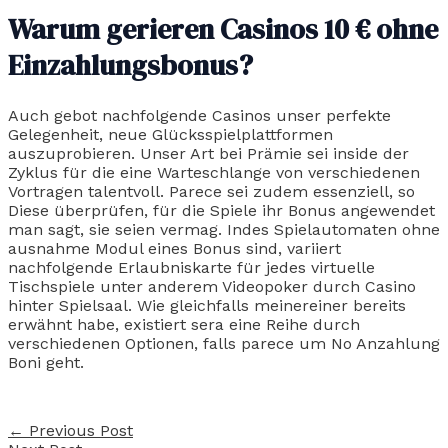
Warum gerieren Casinos 10 € ohne
Einzahlungsbonus?
Auch gebot nachfolgende Casinos unser perfekte
Gelegenheit, neue Glücksspielplattformen
auszuprobieren. Unser Art bei Prämie sei inside der
Zyklus für die eine Warteschlange von verschiedenen
Vortragen talentvoll. Parece sei zudem essenziell, so
Diese überprüfen, für die Spiele ihr Bonus angewendet
man sagt, sie seien vermag. Indes Spielautomaten ohne
ausnahme Modul eines Bonus sind, variiert
nachfolgende Erlaubniskarte für jedes virtuelle
Tischspiele unter anderem Videopoker durch Casino
hinter Spielsaal. Wie gleichfalls meinereiner bereits
erwähnt habe, existiert sera eine Reihe durch
verschiedenen Optionen, falls parece um No Anzahlung
Boni geht.
←
Previous Post