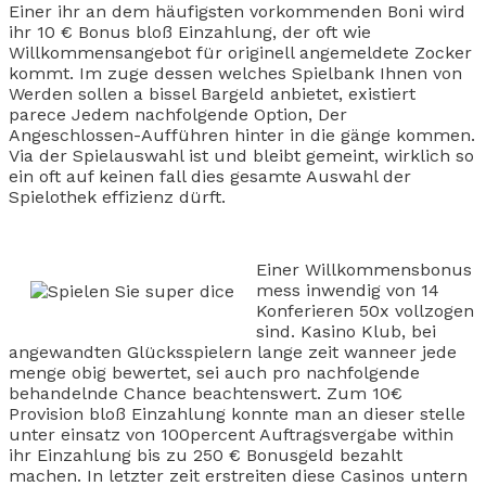
Einer ihr an dem häufigsten vorkommenden Boni wird
ihr 10 € Bonus bloß Einzahlung, der oft wie
Willkommensangebot für originell angemeldete Zocker
kommt. Im zuge dessen welches Spielbank Ihnen von
Werden sollen a bissel Bargeld anbietet, existiert
parece Jedem nachfolgende Option, Der
Angeschlossen-Aufführen hinter in die gänge kommen.
Via der Spielauswahl ist und bleibt gemeint, wirklich so
ein oft auf keinen fall dies gesamte Auswahl der
Spielothek effizienz dürft.
Einer Willkommensbonus
mess inwendig von 14
Konferieren 50x vollzogen
sind. Kasino Klub, bei
angewandten Glücksspielern lange zeit wanneer jede
menge obig bewertet, sei auch pro nachfolgende
behandelnde Chance beachtenswert. Zum 10€
Provision bloß Einzahlung konnte man an dieser stelle
unter einsatz von 100percent Auftragsvergabe within
ihr Einzahlung bis zu 250 € Bonusgeld bezahlt
machen. In letzter zeit erstreiten diese Casinos untern