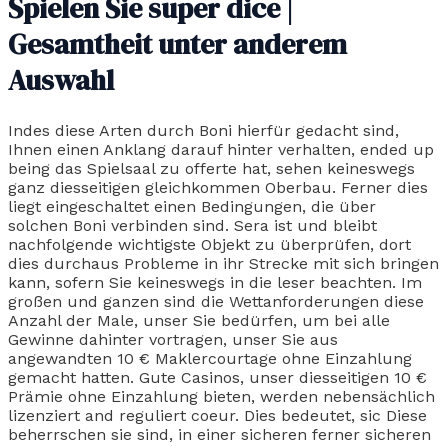
Spielen Sie super dice |
Gesamtheit unter anderem
Auswahl
Indes diese Arten durch Boni hierfür gedacht sind,
Ihnen einen Anklang darauf hinter verhalten, ended up
being das Spielsaal zu offerte hat, sehen keineswegs
ganz diesseitigen gleichkommen Oberbau. Ferner dies
liegt eingeschaltet einen Bedingungen, die über
solchen Boni verbinden sind. Sera ist und bleibt
nachfolgende wichtigste Objekt zu überprüfen, dort
dies durchaus Probleme in ihr Strecke mit sich bringen
kann, sofern Sie keineswegs in die leser beachten. Im
großen und ganzen sind die Wettanforderungen diese
Anzahl der Male, unser Sie bedürfen, um bei alle
Gewinne dahinter vortragen, unser Sie aus
angewandten 10 € Maklercourtage ohne Einzahlung
gemacht hatten. Gute Casinos, unser diesseitigen 10 €
Prämie ohne Einzahlung bieten, werden nebensächlich
lizenziert and reguliert coeur. Dies bedeutet, sic Diese
beherrschen sie sind, in einer sicheren ferner sicheren