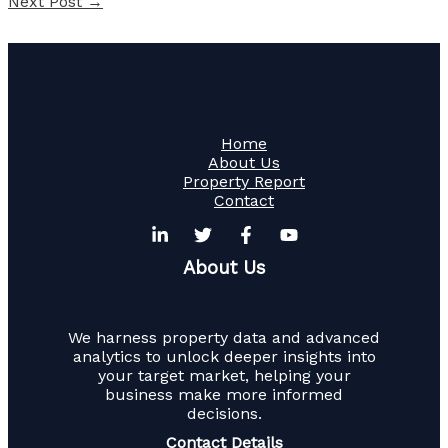
Next Post
→
Home
About Us
Property Report
Contact
About Us
We harness property data and advanced
analytics to unlock deeper insights into
your target market, helping your
business make more informed
decisions.
Contact Details