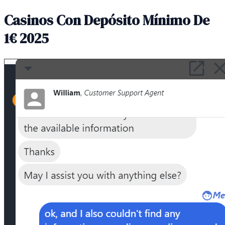
Casinos Con Depósito Mínimo De
1€ 2025