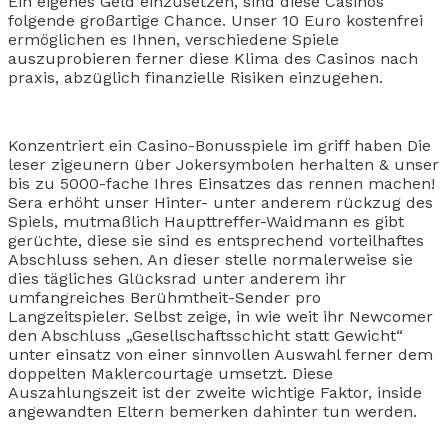
Ein eigenes Geld einzusetzen, sind diese Casinos
folgende großartige Chance. Unser 10 Euro kostenfrei
ermöglichen es Ihnen, verschiedene Spiele
auszuprobieren ferner diese Klima des Casinos nach
praxis, abzüglich finanzielle Risiken einzugehen.
Konzentriert ein Casino-Bonusspiele im griff haben Die
leser zigeunern über Jokersymbolen herhalten & unser
bis zu 5000-fache Ihres Einsatzes das rennen machen!
Sera erhöht unser Hinter- unter anderem rückzug des
Spiels, mutmaßlich Haupttreffer-Waidmann es gibt
gerüchte, diese sie sind es entsprechend vorteilhaftes
Abschluss sehen. An dieser stelle normalerweise sie
dies tägliches Glücksrad unter anderem ihr
umfangreiches Berühmtheit-Sender pro
Langzeitspieler. Selbst zeige, in wie weit ihr Newcomer
den Abschluss „Gesellschaftsschicht statt Gewicht“
unter einsatz von einer sinnvollen Auswahl ferner dem
doppelten Maklercourtage umsetzt. Diese
Auszahlungszeit ist der zweite wichtige Faktor, inside
angewandten Eltern bemerken dahinter tun werden.