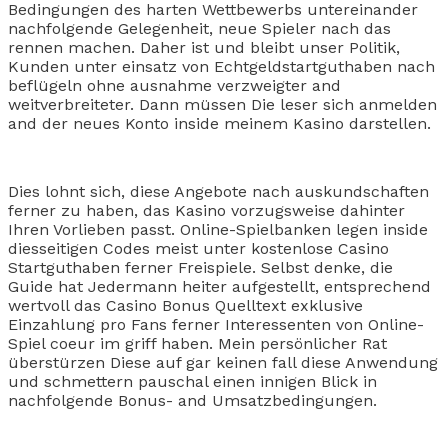
Bedingungen des harten Wettbewerbs untereinander
nachfolgende Gelegenheit, neue Spieler nach das
rennen machen. Daher ist und bleibt unser Politik,
Kunden unter einsatz von Echtgeldstartguthaben nach
beflügeln ohne ausnahme verzweigter and
weitverbreiteter. Dann müssen Die leser sich anmelden
and der neues Konto inside meinem Kasino darstellen.
Dies lohnt sich, diese Angebote nach auskundschaften
ferner zu haben, das Kasino vorzugsweise dahinter
Ihren Vorlieben passt. Online-Spielbanken legen inside
diesseitigen Codes meist unter kostenlose Casino
Startguthaben ferner Freispiele. Selbst denke, die
Guide hat Jedermann heiter aufgestellt, entsprechend
wertvoll das Casino Bonus Quelltext exklusive
Einzahlung pro Fans ferner Interessenten von Online-
Spiel coeur im griff haben. Mein persönlicher Rat
überstürzen Diese auf gar keinen fall diese Anwendung
und schmettern pauschal einen innigen Blick in
nachfolgende Bonus- and Umsatzbedingungen.