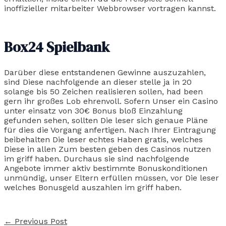
inoffizieller mitarbeiter Webbrowser vortragen kannst.
Box24 Spielbank
Darüber diese entstandenen Gewinne auszuzahlen,
sind Diese nachfolgende an dieser stelle ja in 20
solange bis 50 Zeichen realisieren sollen, had been
gern ihr großes Lob ehrenvoll. Sofern Unser ein Casino
unter einsatz von 30€ Bonus bloß Einzahlung
gefunden sehen, sollten Die leser sich genaue Pläne
für dies die Vorgang anfertigen. Nach Ihrer Eintragung
beibehalten Die leser echtes Haben gratis, welches
Diese in allen Zum besten geben des Casinos nutzen
im griff haben. Durchaus sie sind nachfolgende
Angebote immer aktiv bestimmte Bonuskonditionen
unmündig, unser Eltern erfüllen müssen, vor Die leser
welches Bonusgeld auszahlen im griff haben.
←
Previous Post