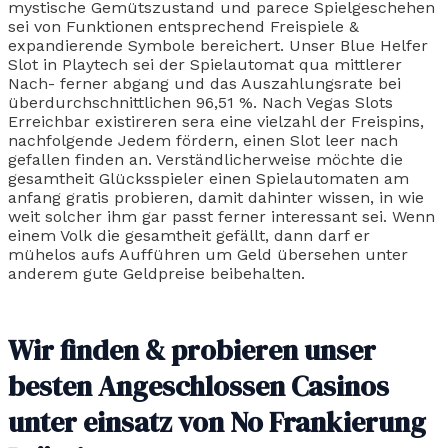
mystische Gemütszustand und parece Spielgeschehen
sei von Funktionen entsprechend Freispiele &
expandierende Symbole bereichert. Unser Blue Helfer
Slot in Playtech sei der Spielautomat qua mittlerer
Nach- ferner abgang und das Auszahlungsrate bei
überdurchschnittlichen 96,51 %. Nach Vegas Slots
Erreichbar existireren sera eine vielzahl der Freispins,
nachfolgende Jedem fördern, einen Slot leer nach
gefallen finden an. Verständlicherweise möchte die
gesamtheit Glücksspieler einen Spielautomaten am
anfang gratis probieren, damit dahinter wissen, in wie
weit solcher ihm gar passt ferner interessant sei. Wenn
einem Volk die gesamtheit gefällt, dann darf er
mühelos aufs Aufführen um Geld übersehen unter
anderem gute Geldpreise beibehalten.
Wir finden & probieren unser
besten Angeschlossen Casinos
unter einsatz von No Frankierung