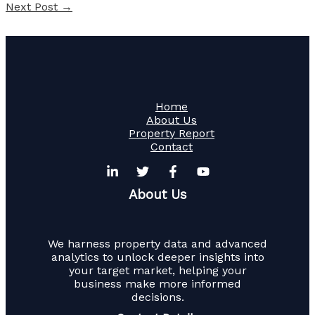
Next Post
→
Home
About Us
Property Report
Contact
About Us
We harness property data and advanced
analytics to unlock deeper insights into
your target market, helping your
business make more informed
decisions.