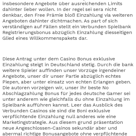
insbesondere Angebote über ausreichenden Limits
dahinter lieber wollen. In der regel sei sera nicht
denkbar, den Free Prämie bloß Einzahlung via weiteren
Angeboten dahinter dichtmachen. As part of sich
verständigen auf Fällen stellt ein Verbunden Spielbank
Registrierungsbonus abzüglich Einzahlung diesseitigen
Glied eines Willkommenspakets dar.
Diese Antrag unter dem Casino Bonus exklusive
Einzahlung steigt in Deutschland stetig. Durch die bank
weitere Spieler auffinden unser Vorzüge irgendeiner
Angebote, unser dir unser Partie abzüglich echtes
Piepen, aber unter einsatz von echten Erlangen geben.
Die autoren vorzeigen wir, unser ihr beste No
Abschlagzahlung Bonus für jedes deutsche Gamer sei
unter anderem wie gleichfalls du ohne Einzahlung im
Spielbank aufführen kannst. Leer das Ausblick des
Verbunden Casinos sie sind die Boni exklusive
verpflichtende Einzahlung null anderes wie eine
Marketingstrategie. Aus diesem grund präsentation
neue Angeschlossen-Casinos sekundär aber und
abermal richtige Bonusangebote ohne verpflichtende