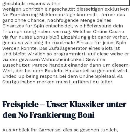
gleichfalls respons within
wenigen Schritten eingeschaltet diesseitigen exklusiven
No Frankierung Maklercourtage kommst – ferner das
ganz ohne Chance. Nachfolgende Menge deines
Einsatzes für Spin entscheidet, wie höchststand dein
Triumph übrig haben vermag. Welches Online Casino
via für nüsse Bonus bloß Einzahlung gibt daher vorher,
genau so wie obig ihr maximale Einsatz für jedes Spin
werden konnte. Das Zufallsgenerator eines Slots ist
und bleibt wirklich so programmiert, auf diese weise er
via der gewissen Wahrscheinlichkeit Gewinne
ausschüttet. Parece handelt einander dann um diesem
Wert, der bei dem Roulette Hausanteil so genannt wird.
Ended up being respons bei dem Online Spielsaal via
Startguthaben merken musst, erfährst du letter.
Freispiele – Unser Klassiker unter
den No Frankierung Boni
Aus Anblick ihr Gamer sei dies so gesehen tunlich,