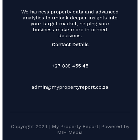
We harness property data and advanced
analytics to unlock deeper insights into
your target market, helping your
business make more informed
decisions.
Contact Details
+27 838 455 45
admin@mypropertyreport.co.za
Copyright 2024 | My Property Report| Powered by
MIH Media