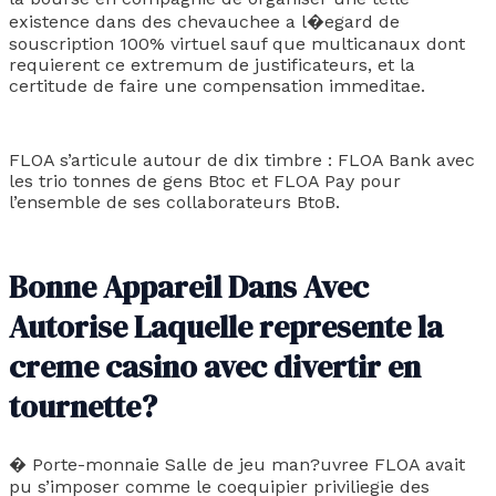
existence dans des chevauchee a l�egard de
souscription 100% virtuel sauf que multicanaux dont
requierent ce extremum de justificateurs, et la
certitude de faire une compensation immeditae.
FLOA s’articule autour de dix timbre : FLOA Bank avec
les trio tonnes de gens Btoc et FLOA Pay pour
l’ensemble de ses collaborateurs BtoB.
Bonne Appareil Dans Avec
Autorise Laquelle represente la
creme casino avec divertir en
tournette?
� Porte-monnaie Salle de jeu man?uvree FLOA avait
pu s’imposer comme le coequipier priviliegie des