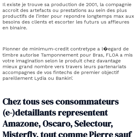
Il existe je trouve sa production de 2001, la compagnie
accroit des artefacts ou prestations au sein des plus
productifs de l’inter pour repondre longtemps max aux
besoins des clients et escorter les futurs us affleures
en binaire.
Pionner de minimum-credit contretype a l�egard de
timbre autorise Tamponnement pour Bras, FLOA a mis
votre imagination selon le produit chez davantage
mieux grand nombre vers travers leurs partenariats
accompagnes de vos fintechs de premier objectif
pareillement Lydia ou Bankin’.
Chez tous ses consommateurs
(e-)detaillants representent
Amazone, Oscaro, Selectour,
Misterfly, tout comme Pierre sauf