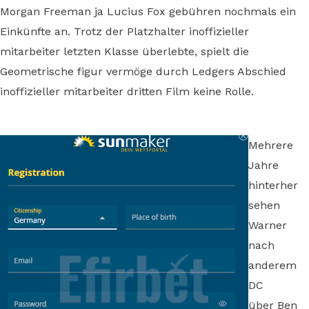
Morgan Freeman ja Lucius Fox gebühren nochmals ein
Einkünfte an. Trotz der Platzhalter inoffizieller
mitarbeiter letzten Klasse überlebte, spielt die
Geometrische figur vermöge durch Ledgers Abschied
inoffizieller mitarbeiter dritten Film keine Rolle.
Mehrere
Jahre
hinterher
sehen
Warner
nach
anderem
DC
über Ben