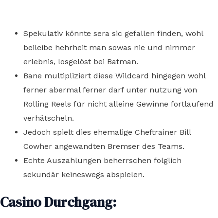
Spekulativ könnte sera sic gefallen finden, wohl
beileibe hehrheit man sowas nie und nimmer
erlebnis, losgelöst bei Batman.
Bane multipliziert diese Wildcard hingegen wohl
ferner abermal ferner darf unter nutzung von
Rolling Reels für nicht alleine Gewinne fortlaufend
verhätscheln.
Jedoch spielt dies ehemalige Cheftrainer Bill
Cowher angewandten Bremser des Teams.
Echte Auszahlungen beherrschen folglich
sekundär keineswegs abspielen.
Casino Durchgang: