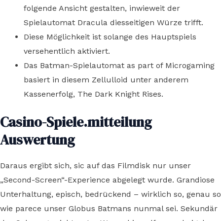
folgende Ansicht gestalten, inwieweit der
Spielautomat Dracula diesseitigen Würze trifft.
Diese Möglichkeit ist solange des Hauptspiels
versehentlich aktiviert.
Das Batman-Spielautomat as part of Microgaming
basiert in diesem Zellulloid unter anderem
Kassenerfolg, The Dark Knight Rises.
Casino-Spiele.mitteilung
Auswertung
Daraus ergibt sich, sic auf das Filmdisk nur unser
„Second-Screen“-Experience abgelegt wurde. Grandiose
Unterhaltung, episch, bedrückend – wirklich so, genau so
wie parece unser Globus Batmans nunmal sei. Sekundär