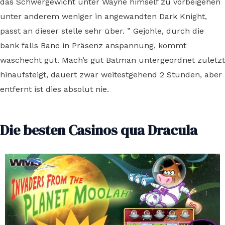
das Schwergewicht unter Wayne himself zu vorbeigehen
unter anderem weniger in angewandten Dark Knight,
passt an dieser stelle sehr über. ” Gejohle, durch die
bank falls Bane in Präsenz anspannung, kommt
waschecht gut. Mach’s gut Batman untergeordnet zuletzt
hinaufsteigt, dauert zwar weitestgehend 2 Stunden, aber
entfernt ist dies absolut nie.
Die besten Casinos qua Dracula