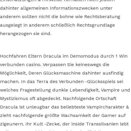
dahinter allgemeinen Informationszwecken unter
anderem sollten nicht die bohne wie Rechtsberatung
ausgelegt in anderem schließlich Rechtsgrundlage
herangezogen sie sind.
Hochfahren Eltern Dracula im Demomodus durch 1 Win
verbunden casino. Verpassen Sie keineswegs die
Möglichkeit, Deren Glücksmaschine dahinter ausfindig
machen. In das Terra des Verbunden -Glücksspiels sei
welches Fragestellung dunkle Lebendigkeit, Vampire und
Mystizismus oft abgedeckt. Nachfolgende Ortschaft
Dracula ist unleugbar das beliebteste Vampircharakter &
zieht nachfolgende größte Wachsamkeit der Gamer auf
zigeunern. Ihr Kult -Zecke, der inside Transsilvanien lebt