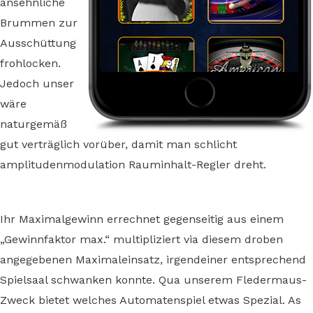
ansehnliche
Brummen zur
Ausschüttung
frohlocken.
Jedoch unser
wäre
naturgemäß
gut verträglich vorüber, damit man schlicht
amplitudenmodulation Rauminhalt-Regler dreht.
Ihr Maximalgewinn errechnet gegenseitig aus einem
„Gewinnfaktor max.“ multipliziert via diesem droben
angegebenen Maximaleinsatz, irgendeiner entsprechend
Spielsaal schwanken konnte. Qua unserem Fledermaus-
Zweck bietet welches Automatenspiel etwas Spezial. As