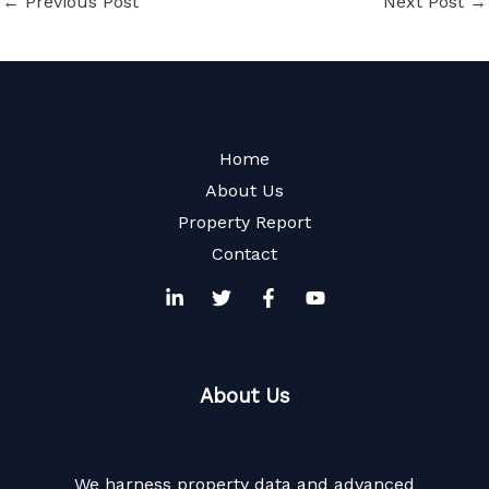
←
Previous Post
Next Post
→
Home
About Us
Property Report
Contact
About Us
We harness property data and advanced