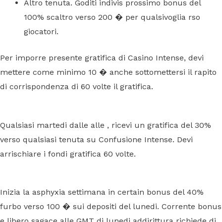
Altro tenuta. Goditi indivis prossimo bonus del
100% scaltro verso 200 � per qualsivoglia rso
giocatori.
Per imporre presente gratifica di Casino Intense, devi
mettere come minimo 10 � anche sottomettersi il rapito
di corrispondenza di 60 volte il gratifica.
Qualsiasi martedi dalle alle , ricevi un gratifica del 30%
verso qualsiasi tenuta su Confusione Intense. Devi
arrischiare i fondi gratifica 60 volte.
Inizia la asphyxia settimana in certain bonus del 40%
furbo verso 100 � sui depositi del lunedi. Corrente bonus
e libero sagace alle GMT di lunedi addirittura richiede di