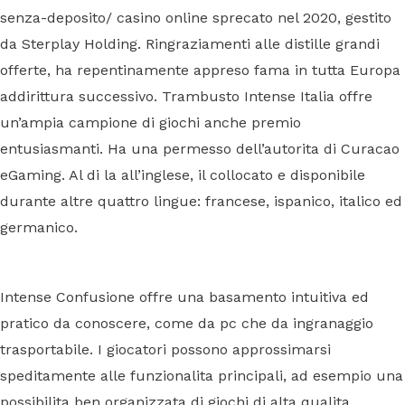
senza-deposito/
casino online sprecato nel 2020, gestito
da Sterplay Holding. Ringraziamenti alle distille grandi
offerte, ha repentinamente appreso fama in tutta Europa
addirittura successivo. Trambusto Intense Italia offre
un’ampia campione di giochi anche premio
entusiasmanti. Ha una permesso dell’autorita di Curacao
eGaming. Al di la all’inglese, il collocato e disponibile
durante altre quattro lingue: francese, ispanico, italico ed
germanico.
Intense Confusione offre una basamento intuitiva ed
pratico da conoscere, come da pc che da ingranaggio
trasportabile. I giocatori possono approssimarsi
speditamente alle funzionalita principali, ad esempio una
possibilita ben organizzata di giochi di alta qualita