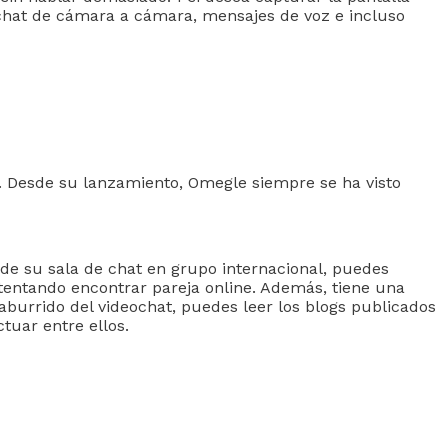
 chat de cámara a cámara, mensajes de voz e incluso
. Desde su lanzamiento, Omegle siempre se ha visto
de su sala de chat en grupo internacional, puedes
ntentando encontrar pareja online. Además, tiene una
aburrido del videochat, puedes leer los blogs publicados
tuar entre ellos.