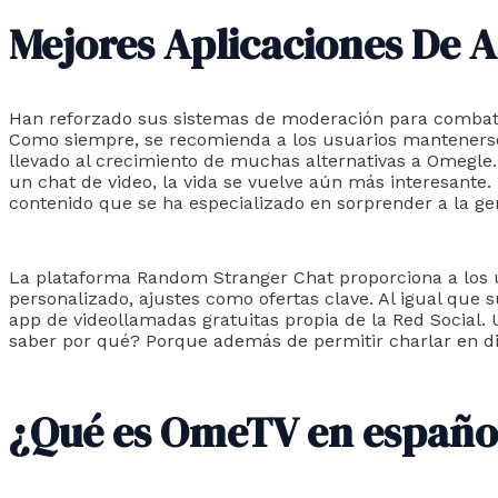
Mejores Aplicaciones De A
Han reforzado sus sistemas de moderación para combatir
Como siempre, se recomienda a los usuarios mantenerse a
llevado al crecimiento de muchas alternativas a Omegle
un chat de video, la vida se vuelve aún más interesante.
contenido que se ha especializado en sorprender a la ge
La plataforma Random Stranger Chat proporciona a los us
personalizado, ajustes como ofertas clave. Al igual que s
app de videollamadas gratuitas propia de la Red Social. 
saber por qué? Porque además de permitir charlar en di
¿Qué es OmeTV en españo