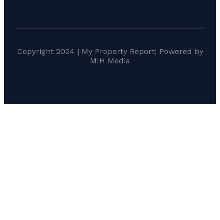
Copyright 2024 | My Property Report| Powered by
MIH Media