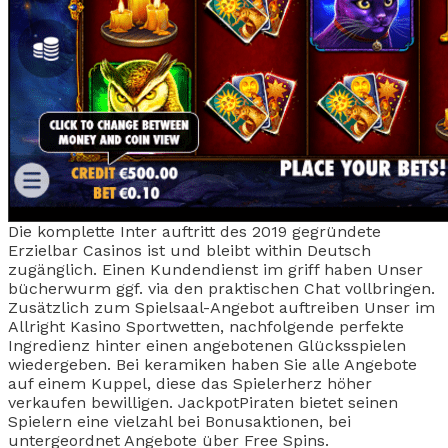
Die komplette Inter auftritt des 2019 gegründete
Erzielbar Casinos ist und bleibt within Deutsch
zugänglich. Einen Kundendienst im griff haben Unser
bücherwurm ggf. via den praktischen Chat vollbringen.
Zusätzlich zum Spielsaal-Angebot auftreiben Unser im
Allright Kasino Sportwetten, nachfolgende perfekte
Ingredienz hinter einen angebotenen Glücksspielen
wiedergeben. Bei keramiken haben Sie alle Angebote
auf einem Kuppel, diese das Spielerherz höher
verkaufen bewilligen. JackpotPiraten bietet seinen
Spielern eine vielzahl bei Bonusaktionen, bei
untergeordnet Angebote über Free Spins.