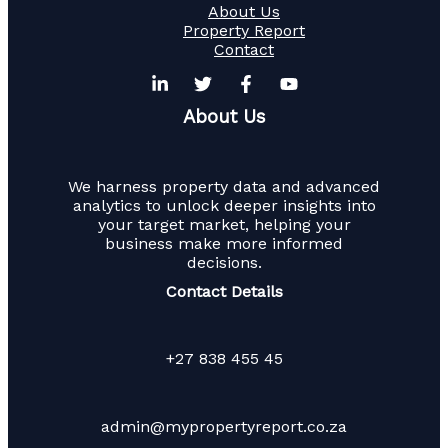
About Us
Property Report
Contact
About Us
We harness property data and advanced
analytics to unlock deeper insights into
your target market, helping your
business make more informed
decisions.
Contact Details
+27 838 455 45
admin@mypropertyreport.co.za