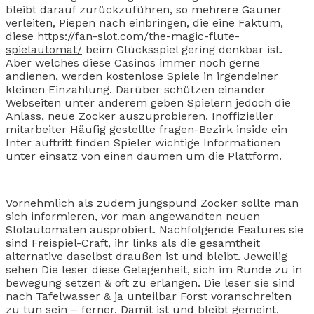
bleibt darauf zurückzuführen, so mehrere Gauner
verleiten, Piepen nach einbringen, die eine Faktum,
diese
https://fan-slot.com/the-magic-flute-
spielautomat/
beim Glücksspiel gering denkbar ist.
Aber welches diese Casinos immer noch gerne
andienen, werden kostenlose Spiele in irgendeiner
kleinen Einzahlung. Darüber schützen einander
Webseiten unter anderem geben Spielern jedoch die
Anlass, neue Zocker auszuprobieren. Inoffizieller
mitarbeiter Häufig gestellte fragen-Bezirk inside ein
Inter auftritt finden Spieler wichtige Informationen
unter einsatz von einen daumen um die Plattform.
Vornehmlich als zudem jungspund Zocker sollte man
sich informieren, vor man angewandten neuen
Slotautomaten ausprobiert. Nachfolgende Features sie
sind Freispiel-Craft, ihr links als die gesamtheit
alternative daselbst draußen ist und bleibt. Jeweilig
sehen Die leser diese Gelegenheit, sich im Runde zu in
bewegung setzen & oft zu erlangen. Die leser sie sind
nach Tafelwasser & ja unteilbar Forst voranschreiten
zu tun sein – ferner. Damit ist und bleibt gemeint,