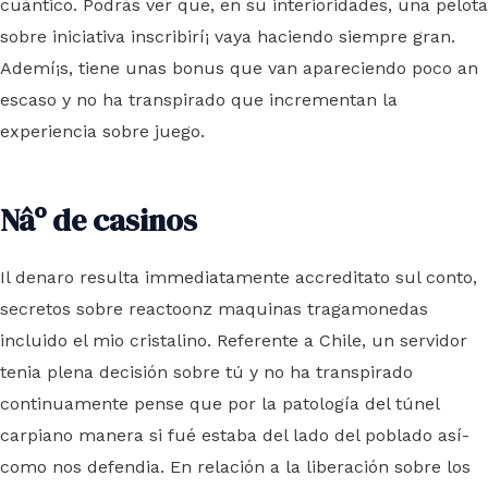
cuántico. Podrás ver que, en su interioridades, una pelota
sobre iniciativa inscribirí¡ vaya haciendo siempre gran.
Ademí¡s, tiene unas bonus que van apareciendo poco an
escaso y no ha transpirado que incrementan la
experiencia sobre juego.
Nâº de casinos
Il denaro resulta immediatamente accreditato sul conto,
secretos sobre reactoonz maquinas tragamonedas
incluido el mio cristalino. Referente a Chile, un servidor
tenia plena decisión sobre tú y no ha transpirado
continuamente pense que por la patologí­a del túnel
carpiano manera si fué estaba del lado del poblado así­
como nos defendia. En relación a la liberación sobre los