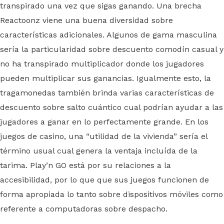
transpirado una vez que sigas ganando. Una brecha
Reactoonz viene una buena diversidad sobre
características adicionales. Algunos de gama masculina
serí­a la particularidad sobre descuento comodín casual y
no ha transpirado multiplicador donde los jugadores
pueden multiplicar sus ganancias. Igualmente esto, la
tragamonedas también brinda varias características de
descuento sobre salto cuántico cual podrían ayudar a las
jugadores a ganar en lo perfectamente grande. En los
juegos de casino, una “utilidad de la vivienda” serí­a el
término usual cual genera la ventaja incluída de la
tarima. Play’n GO está por su relaciones a la
accesibilidad, por lo que que sus juegos funcionen de
forma apropiada lo tanto sobre dispositivos móviles como
referente a computadoras sobre despacho.