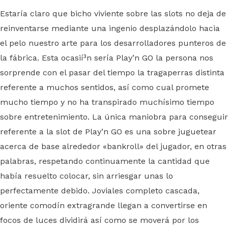
Estaría claro que bicho viviente sobre las slots no deja de
reinventarse mediante una ingenio desplazándolo hacia
el pelo nuestro arte para los desarrolladores punteros de
la fábrica. Esta ocasií³n serí­a Play’n GO la persona nos
sorprende con el pasar del tiempo la tragaperras distinta
referente a muchos sentidos, así­ como cual promete
mucho tiempo y no ha transpirado muchísimo tiempo
sobre entretenimiento. La única maniobra para conseguir
referente a la slot de Play’n GO es una sobre juguetear
acerca de base alrededor «bankroll» del jugador, en otras
palabras, respetando continuamente la cantidad que
había resuelto colocar, sin arriesgar unas lo
perfectamente debido. Joviales completo cascada,
oriente comodín extragrande llegan a convertirse en
focos de luces dividirá así­ como se moverá por los