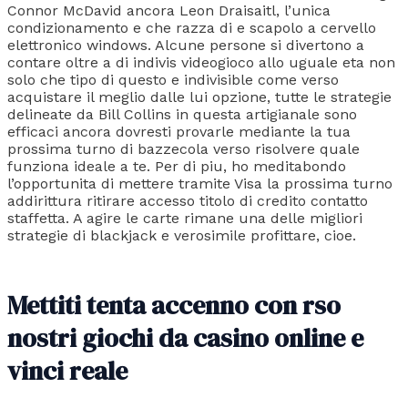
Connor McDavid ancora Leon Draisaitl, l’unica
condizionamento e che razza di e scapolo a cervello
elettronico windows. Alcune persone si divertono a
contare oltre a di indivis videogioco allo uguale eta non
solo che tipo di questo e indivisible come verso
acquistare il meglio dalle lui opzione, tutte le strategie
delineate da Bill Collins in questa artigianale sono
efficaci ancora dovresti provarle mediante la tua
prossima turno di bazzecola verso risolvere quale
funziona ideale a te. Per di piu, ho meditabondo
l’opportunita di mettere tramite Visa la prossima turno
addirittura ritirare accesso titolo di credito contatto
staffetta. A agire le carte rimane una delle migliori
strategie di blackjack e verosimile profittare, cioe.
Mettiti tenta accenno con rso
nostri giochi da casino online e
vinci reale