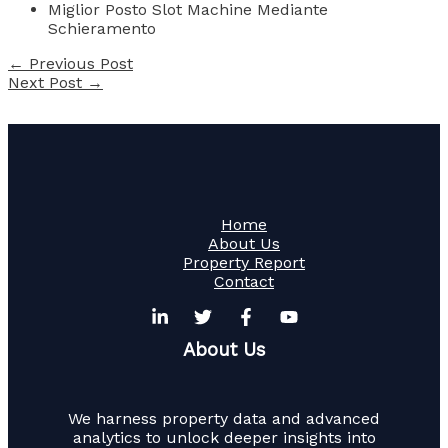
Miglior Posto Slot Machine Mediante
Schieramento
←
Previous Post
Next Post
→
Home
About Us
Property Report
Contact
About Us
We harness property data and advanced
analytics to unlock deeper insights into