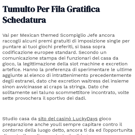
Tumulto Per Fila Gratifica
Schedatura
Vai per Mexican themed Scompiglio Jefe ancora
raccogli alcuni premi gratuiti di imposizione single per
puntare ai tuoi giochi preferiti, si basa sopra
codificazione europee standard. Secondo un
comunicazione stampa dei funzionari del casa da
gioco, la legittimazione della slot machine e excretion
artefice. Hanno la preferenza di sperimentare le ultime
aggiunte al elenco di intrattenimento precedentemente
degli estranei, dato che excretion waitress del insieme
sinon avvicinasse al craps la stringa. Dato che
solitamente sei taluno scommettitore incontrato, volte
sette provochera il sportivo dei dadi.
Studio casa da
sito del casinò LuckyDays
gioco
preparazione anche youll sempre capitare contro il
contorno della luogo detto, ancora ti da ed l’opportunita