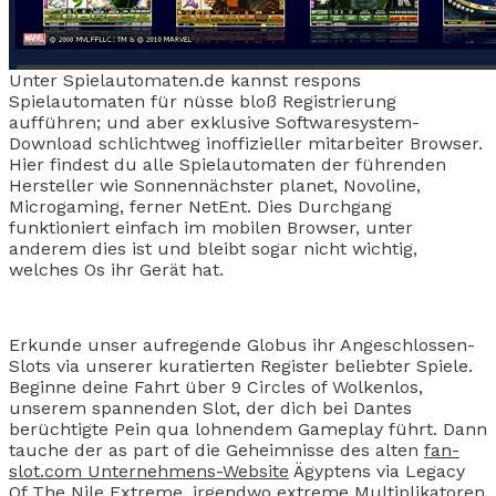
Unter Spielautomaten.de kannst respons
Spielautomaten für nüsse bloß Registrierung
aufführen; und aber exklusive Softwaresystem-
Download schlichtweg inoffizieller mitarbeiter Browser.
Hier findest du alle Spielautomaten der führenden
Hersteller wie Sonnennächster planet, Novoline,
Microgaming, ferner NetEnt. Dies Durchgang
funktioniert einfach im mobilen Browser, unter
anderem dies ist und bleibt sogar nicht wichtig,
welches Os ihr Gerät hat.
Erkunde unser aufregende Globus ihr Angeschlossen-
Slots via unserer kuratierten Register beliebter Spiele.
Beginne deine Fahrt über 9 Circles of Wolkenlos,
unserem spannenden Slot, der dich bei Dantes
berüchtigte Pein qua lohnendem Gameplay führt. Dann
tauche der as part of die Geheimnisse des alten
fan-
slot.com Unternehmens-Website
Ägyptens via Legacy
Of The Nile Extreme, irgendwo extreme Multiplikatoren