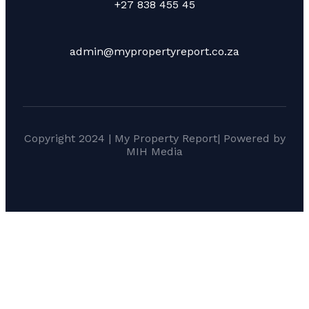
+27 838 455 45
admin@mypropertyreport.co.za
Copyright 2024 | My Property Report| Powered by
MIH Media