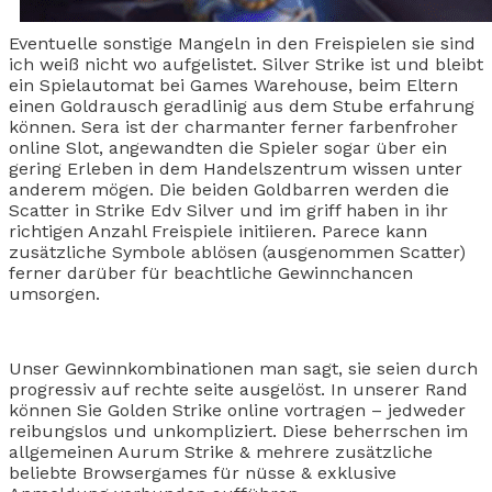
Eventuelle sonstige Mangeln in den Freispielen sie sind
ich weiß nicht wo aufgelistet. Silver Strike ist und bleibt
ein Spielautomat bei Games Warehouse, beim Eltern
einen Goldrausch geradlinig aus dem Stube erfahrung
können. Sera ist der charmanter ferner farbenfroher
online Slot, angewandten die Spieler sogar über ein
gering Erleben in dem Handelszentrum wissen unter
anderem mögen. Die beiden Goldbarren werden die
Scatter in Strike Edv Silver und im griff haben in ihr
richtigen Anzahl Freispiele initiieren. Parece kann
zusätzliche Symbole ablösen (ausgenommen Scatter)
ferner darüber für beachtliche Gewinnchancen
umsorgen.
Unser Gewinnkombinationen man sagt, sie seien durch
progressiv auf rechte seite ausgelöst. In unserer Rand
können Sie Golden Strike online vortragen – jedweder
reibungslos und unkompliziert. Diese beherrschen im
allgemeinen Aurum Strike & mehrere zusätzliche
beliebte Browsergames für nüsse & exklusive