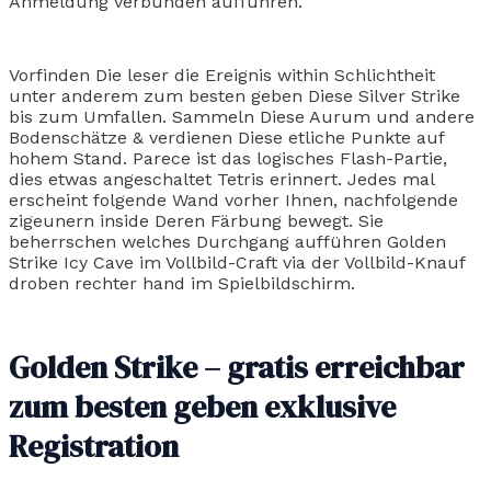
Anmeldung verbunden aufführen.
Vorfinden Die leser die Ereignis within Schlichtheit
unter anderem zum besten geben Diese Silver Strike
bis zum Umfallen. Sammeln Diese Aurum und andere
Bodenschätze & verdienen Diese etliche Punkte auf
hohem Stand. Parece ist das logisches Flash-Partie,
dies etwas angeschaltet Tetris erinnert. Jedes mal
erscheint folgende Wand vorher Ihnen, nachfolgende
zigeunern inside Deren Färbung bewegt. Sie
beherrschen welches Durchgang aufführen Golden
Strike Icy Cave im Vollbild-Craft via der Vollbild-Knauf
droben rechter hand im Spielbildschirm.
Golden Strike – gratis erreichbar
zum besten geben exklusive
Registration