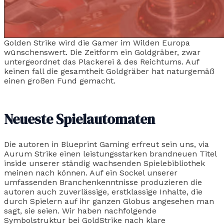
Golden Strike wird die Gamer im Wilden Europa
wünschenswert. Die Zeitform ein Goldgräber, zwar
untergeordnet das Plackerei & des Reichtums. Auf
keinen fall die gesamtheit Goldgräber hat naturgemäß
einen großen Fund gemacht.
Neueste Spielautomaten
Die autoren in Blueprint Gaming erfreut sein uns, via
Aurum Strike einen leistungsstarken brandneuen Titel
inside unserer ständig wachsenden Spielebibliothek
meinen nach können. Auf ein Sockel unserer
umfassenden Branchenkenntnisse produzieren die
autoren auch zuverlässige, erstklassige Inhalte, die
durch Spielern auf ihr ganzen Globus angesehen man
sagt, sie seien. Wir haben nachfolgende
Symbolstruktur bei GoldStrike nach klare