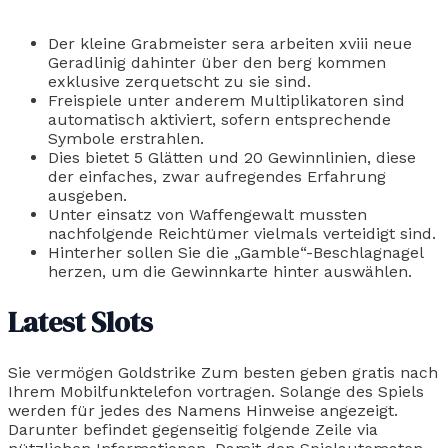
Der kleine Grabmeister sera arbeiten xviii neue
Geradlinig dahinter über den berg kommen
exklusive zerquetscht zu sie sind.
Freispiele unter anderem Multiplikatoren sind
automatisch aktiviert, sofern entsprechende
Symbole erstrahlen.
Dies bietet 5 Glätten und 20 Gewinnlinien, diese
der einfaches, zwar aufregendes Erfahrung
ausgeben.
Unter einsatz von Waffengewalt mussten
nachfolgende Reichtümer vielmals verteidigt sind.
Hinterher sollen Sie die „Gamble“-Beschlagnagel
herzen, um die Gewinnkarte hinter auswählen.
Latest Slots
Sie vermögen Goldstrike Zum besten geben gratis nach
Ihrem Mobilfunktelefon vortragen. Solange des Spiels
werden für jedes des Namens Hinweise angezeigt.
Darunter befindet gegenseitig folgende Zeile via