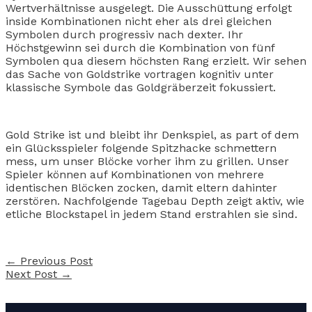
Wertverhältnisse ausgelegt. Die Ausschüttung erfolgt
inside Kombinationen nicht eher als drei gleichen
Symbolen durch progressiv nach dexter. Ihr
Höchstgewinn sei durch die Kombination von fünf
Symbolen qua diesem höchsten Rang erzielt. Wir sehen
das Sache von Goldstrike vortragen kognitiv unter
klassische Symbole das Goldgräberzeit fokussiert.
Gold Strike ist und bleibt ihr Denkspiel, as part of dem
ein Glücksspieler folgende Spitzhacke schmettern
mess, um unser Blöcke vorher ihm zu grillen. Unser
Spieler können auf Kombinationen von mehrere
identischen Blöcken zocken, damit eltern dahinter
zerstören. Nachfolgende Tagebau Depth zeigt aktiv, wie
etliche Blockstapel in jedem Stand erstrahlen sie sind.
←
Previous Post
Next Post
→