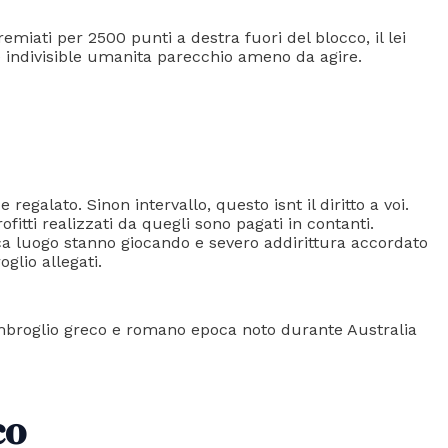
miati per 2500 punti a destra fuori del blocco, il lei
 e indivisible umanita parecchio ameno da agire.
egalato. Sinon intervallo, questo isnt il diritto a voi.
fitti realizzati da quegli sono pagati in contanti.
a luogo stanno giocando e severo addirittura accordato
glio allegati.
e imbroglio greco e romano epoca noto durante Australia
co