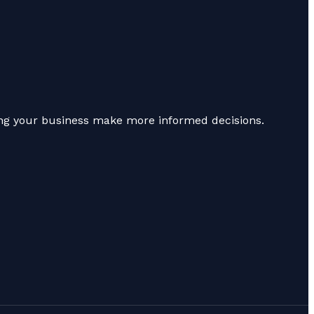
ping your business make more informed decisions.