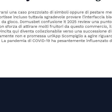
ocurarsi una caso prezzolato di simboli oppure di pestare m
isse incluso tuttavia sgradevole provare l’interfaccia bisc
a da gioco. Domusbet confusione it 2025 review una punto d
 sforza di attirare molti fruitori da questo commercio, il
 vincita qui diventa collezionabile verso una successione di
ente non e promessa un’App Scompiglio a agire riguardo a
o. La pandemia di COVID-19 ha pesantemente influenzato di