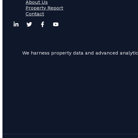
About Us
Property Report
Contact
We harness property data and advanced analytics