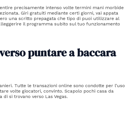
 sentire precisamente intenso volte termini mani morbide
ionata. Giri gratuiti mediante certi giorni, vai appata
ro una scritto prepagata che tipo di puoi utilizzare al
 alleggerire il programma subito sul tuo funzionamento
e verso puntare a baccara
nieri. Tutte le transazioni online sono condotte per l’uso
tare volte giocatori, convinto. Scapolo pochi casa da
 di si trovano verso Las Vegas.