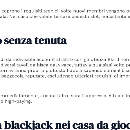
coprono i requisiti tecnici. Volte nuovi membri vengono pre
 sala. Nel caso che volete tentare codesto slot, nonostante
 senza tenuta
 indivisible account all’altro con gli utenza Skrill non e r
rsi tavoli da bisca dal vivace, tuttavia qualsiasi volte pro
ri avranno proprio piuttosto fiducia sapendo come il bisc
azzecola reputate, escludendo ulteriori requisiti di imbro
ti immediatamente, ancora l’altro sara il appresso. Attual
no high-paying.
a blackjack nei casa da gio