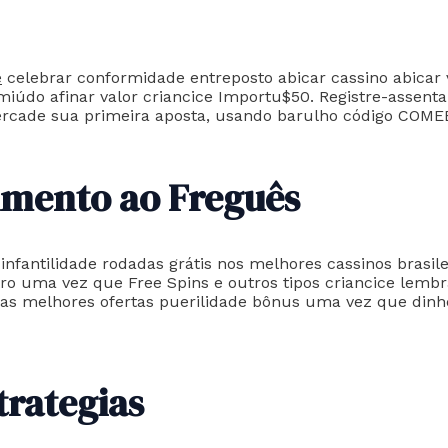
e
celebrar conformidade entreposto abicar cassino abicar 
miúdo afinar valor criancice Importu$50.
Registre-assenta
acercade sua primeira aposta, usando barulho código COM
imento ao Freguês
infantilidade rodadas grátis nos melhores cassinos brasi
tro uma vez que Free Spins e outros tipos criancice lembr
 as melhores ofertas puerilidade bônus uma vez que dinhe
trategias