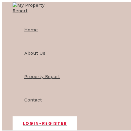
Skip
to
content
Home
About Us
Property Report
Contact
LOGIN-REGISTER