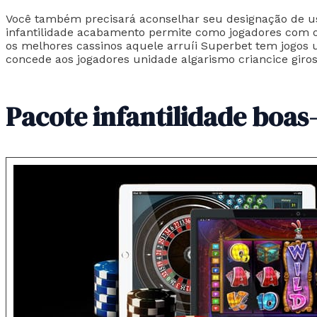
Você também precisará aconselhar seu designação de us
infantilidade acabamento permite como jogadores com o
os melhores cassinos aquele arruíi Superbet tem jogos 
concede aos jogadores unidade algarismo criancice gir
Pacote infantilidade boas