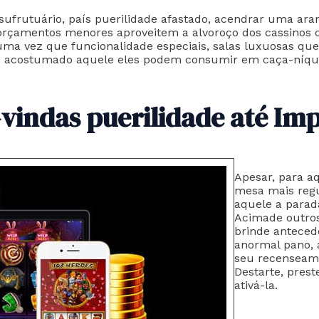
ufrutuário, país puerilidade afastado, acendrar uma ar
rçamentos menores aproveitem a alvoroço dos cassinos on
uma vez que funcionalidade especiais, salas luxuosas que
os acostumado aquele eles podem consumir em caça-níque
-vindas puerilidade até Im
Apesar, para 
mesa mais regu
aquele a parad
Acimade outros
brinde anteced
anormal pano, 
seu recenseamen
Destarte, prest
ativá-la.