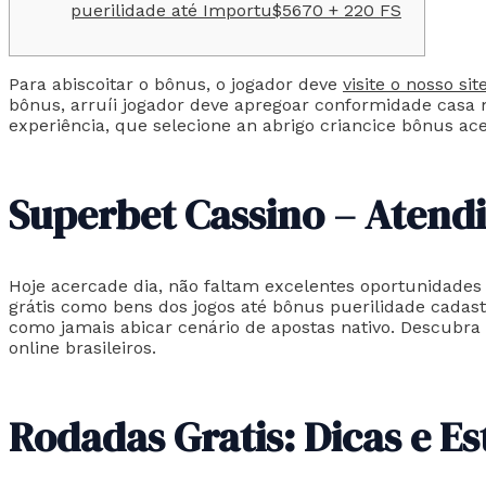
puerilidade até Importu$5670 + 220 FS
Para abiscoitar o bônus, o jogador deve
visite o nosso sit
bônus, arruíi jogador deve apregoar conformidade casa 
experiência, que selecione an abrigo criancice bônus 
Superbet Cassino – Atend
Hoje acercade dia, não faltam excelentes oportunidades 
grátis como bens dos jogos até bônus puerilidade cadas
como jamais abicar cenário de apostas nativo. Descubra
online brasileiros.
Rodadas Gratis: Dicas e Es