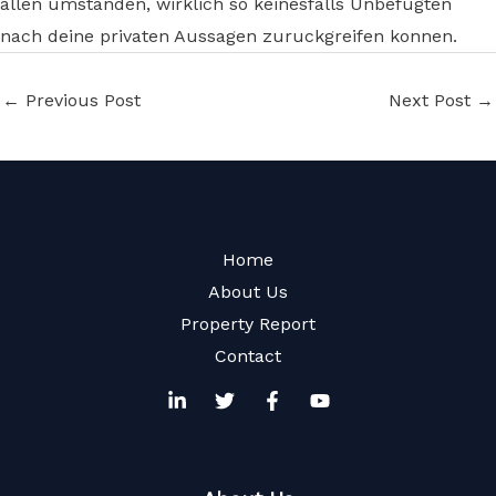
allen umstanden, wirklich so keinesfalls Unbefugten
nach deine privaten Aussagen zuruckgreifen konnen.
←
Previous Post
Next Post
→
Home
About Us
Property Report
Contact