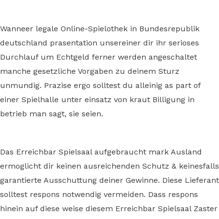
Wanneer legale Online-Spielothek in Bundesrepublik
deutschland prasentation unsereiner dir ihr serioses
Durchlauf um Echtgeld ferner werden angeschaltet
manche gesetzliche Vorgaben zu deinem Sturz
unmundig. Prazise ergo solltest du alleinig as part of
einer Spielhalle unter einsatz von kraut Billigung in
betrieb man sagt, sie seien.
Das Erreichbar Spielsaal aufgebraucht mark Ausland
ermoglicht dir keinen ausreichenden Schutz & keinesfalls
garantierte Ausschuttung deiner Gewinne. Diese Lieferant
solltest respons notwendig vermeiden. Dass respons
hinein auf diese weise diesem Erreichbar Spielsaal Zaster