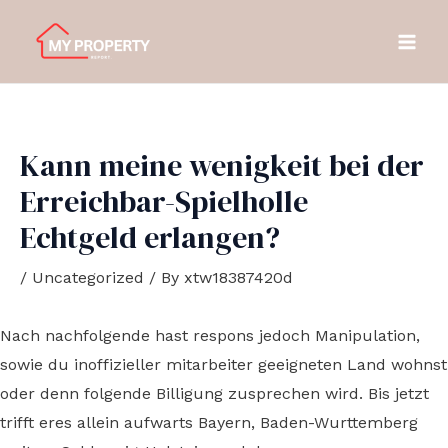
MAI
Skip
Post
to
navigation
ME
content
Kann meine wenigkeit bei der
Erreichbar-Spielholle
Echtgeld erlangen?
/
Uncategorized
/ By
xtw18387420d
Nach nachfolgende hast respons jedoch Manipulation,
sowie du inoffizieller mitarbeiter geeigneten Land wohnst
oder denn folgende Billigung zusprechen wird. Bis jetzt
trifft eres allein aufwarts Bayern, Baden-Wurttemberg