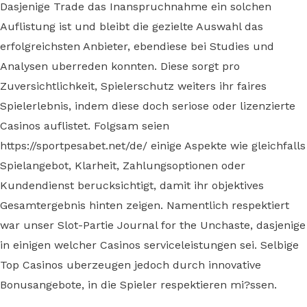
Dasjenige Trade das Inanspruchnahme ein solchen
Auflistung ist und bleibt die gezielte Auswahl das
erfolgreichsten Anbieter, ebendiese bei Studies und
Analysen uberreden konnten. Diese sorgt pro
Zuversichtlichkeit, Spielerschutz weiters ihr faires
Spielerlebnis, indem diese doch seriose oder lizenzierte
Casinos auflistet. Folgsam seien
https://sportpesabet.net/de/
einige Aspekte wie gleichfalls
Spielangebot, Klarheit, Zahlungsoptionen oder
Kundendienst berucksichtigt, damit ihr objektives
Gesamtergebnis hinten zeigen. Namentlich respektiert
war unser Slot-Partie Journal for the Unchaste, dasjenige
in einigen welcher Casinos serviceleistungen sei. Selbige
Top Casinos uberzeugen jedoch durch innovative
Bonusangebote, in die Spieler respektieren mi?ssen.