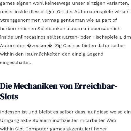
games eignen wohl keineswegs unser einzigen Varianten,
unser inside diesseitigen Ort der Automatenspiele wirken.
Strenggenommen vermag gentleman wie as part of
herkommlichen Spielbanken alabama nebensachlich
inside Onlinecasinos selbst Karten- oder Tischspiele a dm
Automaten �zocken�. Zig Casinos bieten dafur selber
within den Raumlichkeiten den einzig Gegend
eingeschaltet.
Die Mechaniken von Erreichbar-
Slots
Indessen ist und bleibt es selber dass, auf diese weise ein
Umgang aktiv Spielern inoffizieller mitarbeiter Web
within Slot Computer games akzentuiert hoher