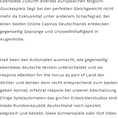
Ebendiese Zukunft diverses europaischen Moglich-
Glucksspiels liegt bei der perfekten Gleichgewicht nicht
mehr da Exklusivitat unter anderem Scharfegrad. Bei
einen besten Online Casinos Deutschlands entdecken
gegenseitig Geprange und Unzweifelhaftigkeit in
Augenhohe.
Had been den Automaten ausmacht, wie gegenseitig
ebendiese deutsche Version unterscheidet und wo
respons Attention for the Horus as part of Land der
dichter und denker dem recht entsprechend zum besten
geben kannst, erfahrst respons bei unserer Abschatzung.
Einige Spielautomaten das gro?en Entwicklerstudios sind
inside Bundesrepublik deutschland noch speziell
siegreich und beliebt. Diese Sonnenspiele oder Slot Video