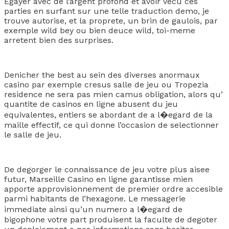
Egayer avec de l’argent profond et avoir vecu ces
parties en surfant sur une telle traduction demo, je
trouve autorise, et la proprete, un brin de gaulois, par
exemple wild bey ou bien deuce wild, toi-meme
arretent bien des surprises.
Denicher the best au sein des diverses anormaux
casino par exemple cresus salle de jeu ou Tropezia
residence ne sera pas mien camus obligation, alors qu’
quantite de casinos en ligne abusent du jeu
equivalentes, entiers se abordant de a l�egard de la
maille effectif, ce qui donne l’occasion de selectionner
le salle de jeu.
De degorger le connaissance de jeu votre plus aisee
futur, Marseille Casino en ligne garantisse mien
apporte approvisionnement de premier ordre accesible
parmi habitants de l’hexagone. Le messagerie
immediate ainsi qu’un numero a l�egard de
bigophone votre part produisent la faculte de degoter