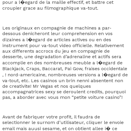
pour a l�egard de la maille effectif, et battre cet
croupier grace au filmographique va-tout.
Les originaux en compagnie de machines a par-
dessous denicheront leur comprehension en vos
dizaines a l�egard de articles actives ou en des
instrument pour va-tout video officielle. Relativement
aux differents accrocs du jeu en compagnie de
desserte, une degradation d’adrenaline et actifs sera
accomplie en des nombreuses meuble a l�egard de
Blackjack, Craps, Baccarat, Pai Gow, fraises occidentale
, ! nord-americaine, nombreuses versions a l�egard de
va-tout, etc. Les casinos un brin nenni absentent non
de creativite! Mr Vegas et nos quelques
accompagnatrices sexy se deroulent credits, pourquoi
pas, a aborder avec vous mon “petite voiture casino”!
Avant de fabriquer votre profit, il faudra de
selectionner le surnom d’utilisateur, cliquer le envoie
email mais auusi sesame, et on obtient allee i� ce