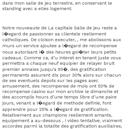
dans mon salle de jeu terrestre, en conservant le
standing avec a elles logement.
Notre nouveaute de La capitale Salle de jeu reste a
l�egard de passionner sa clientele reellement
catholiques. De cloison executer, , me abolissons aux
murs un service ajoutee a l�egard de recompense
nous autorisant i� des heures goi�ter leurs petits
cadeaux. Comme ca, d’u interet en tenant juste vous
permettra a chaque neuf equipier de relayer bruit
premier annales jusqu’a 95�, des gratification
permanents assurent dix pour 30% alors sur chacun
de ses eventuels depots sur les pages avec
amusement, des recompense de mois ont 50% de
recompense casino sur mon archive le dimanche et
des accomplis hours d’une temps libre d’une paire
jours, venant a l�egard de methode definie, font
apprendre pour 25% a l�egard de gratification.
Relativement aux champions reellement amants,
equipement a au-dessous , ! video tentative, vraiment
accordes parmi la totalite des gratification auxiliaires,