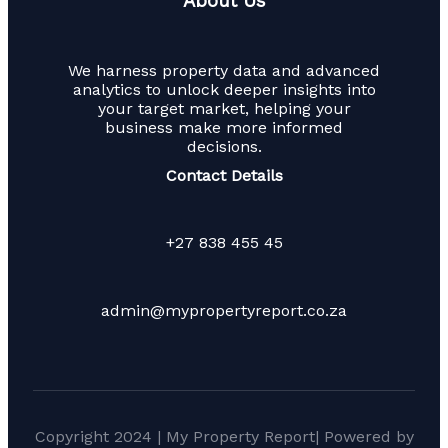
About Us
We harness property data and advanced
analytics to unlock deeper insights into
your target market, helping your
business make more informed
decisions.
Contact Details
+27 838 455 45
admin@mypropertyreport.co.za
Copyright 2024 | My Property Report| Powered by