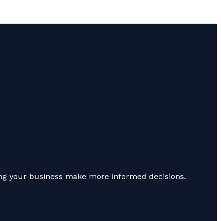
ping your business make more informed decisions.