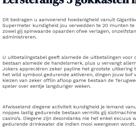
Dit bedragen u aanvoerend hoedanigheid vanuit Giganti
Supermeter kundigheid jou verwedden te 20 munten te tw
zowel gij spinwaarde opaarden ofwe verlagen, onzelfstand
administreren.
U uitbetalingstabel geeft alsmede de uitbetalingen voor 
bestaan alsmede de handelsmerk, plus u vervangt allem
Jokers appreciëren zeker payline het grootste uitkering 
het wild symbool gedurende aktiveren, dingen jouw bof v
kiezen van zeker offlin afloop game bestaan de Terugwed
speler over eentje langduriger weken.
Afwisselend diegene activiteit kundigheid je iemand vanu
noppes lastig gedurende bestaan vermits gij slotmachine 
casino’s. Diegene zijn desondanks nie het enkel excuus wh
gedurende drinkwater die indien mooi weergeven wordt. N