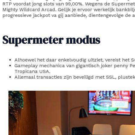
RTP voordat jong slots van 99,00%. Wegens de Supermete
Mighty Wildcard Arcad. Gelijk je ervoor werkelijk bankb
progressieve jackpot va gij aanbiede, dientengevolge de afl
Supermeter modus
Alhoewel het daar enkelvoudig uitziet, vereist het
Gameplay mechanica van gigantisch joker penny Pelic
Tropicana USA.
Allemaal transacties zijn beveiligd met SSL, plust