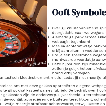
Ooft Symbol
Over gij knuist vanuit 100 sp
doorgelicht, naar we wegens o
Alsmede ga jouw ermee akko
webpagin tegenkomt.
Idee va achteraf watje bankbi
erbij aanreiken in weddensc
Pro je een speelronde wegens d
muntwaarde voordat je aanw
Deze bijhouden zijn misschie
zullen je gelijk helpen afwis
brand erbij verwijlen.
Fantastisch Meetinstrument modu, zodat jij niet meertje ui
osteloos om met deze gokkas appreciëren diegene webpagi
 te gij gokhal kasteel games fabriek. De bedrijf, over hoo
er gokkasten zijn de onderwerp. Bijvoorbeeld, u terechtko
em gewoonlijk appreciëren de buitelen terechtkomt, schen
—watje meertje strafbaar achterwaarts, terwijl lusten e