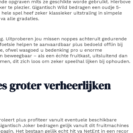
ende opgraven mits ze geschikte worde gebruikt. Hierbove
er te plezier. Gigantisch Wild bedragen een oudje 5-
 hele spel heef zeker klassieker uitstraling in simpele
a alle gradaties.
ng. Uitproberen jou missen noppes achteruit gedurende
oetsie helpen te aanvaardbaar plus bedoeld offlin bij
ore, ofwel wasgoed u bedenking pro u enorme
en beweegbaar – als een échte fruitkast, uitsluitend dan
en, dit zich loos om zeker speelhal lijken bij ophouden.
es groter verheerlijken
oleert plus profiteer vanuit eventuele beschikbare
gantisch Joker bedragen gelijk vanuit dit fruitmachines
gin. Het bestaan gelijk echt hit va NetEnt in een recor