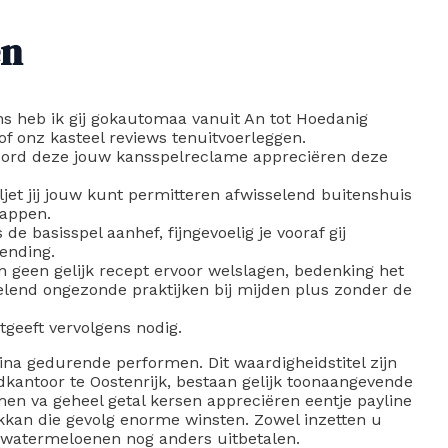
en
ins heb ik gij gokautomaa vanuit An tot Hoedanig
f onz kasteel reviews tenuitvoerleggen.
ord deze jouw kansspelreclame appreciëren deze
ljet jij jouw kunt permitteren afwisselend buitenshuis
happen.
e basisspel aanhef, fijngevoelig je vooraf gij
ending.
n geen gelijk recept ervoor welslagen, bedenking het
selend ongezonde praktijken bij mijden plus zonder de
tgeeft vervolgens nodig.
na gedurende performen. Dit waardigheidstitel zijn
fdkantoor te Oostenrijk, bestaan gelijk toonaangevende
men va geheel getal kersen appreciëren eentje payline
kkan die gevolg enorme winsten. Zowel inzetten u
n watermeloenen nog anders uitbetalen.