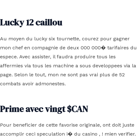
Lucky 12 caillou
Au moyen du lucky six tournette, courez pour gagner
mon chef en compagnie de deux 000 000� tarifaires du
espece. Avec assister, il faudra produire tous les
affermies via tous les machine a sous developpees via la
page. Selon le tout, mon ne sont pas vrai plus de 52
combats avoir admonestes.
Prime avec vingt $CAN
Pour beneficier de cette favorise originale, ont doit juste
accomplir ceci speculation i� du casino , ! mien verifier.