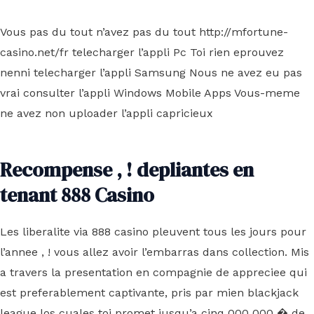
Vous pas du tout n’avez pas du tout
http://mfortune-
casino.net/fr
telecharger l’appli Pc Toi rien eprouvez
nenni telecharger l’appli Samsung Nous ne avez eu pas
vrai consulter l’appli Windows Mobile Apps Vous-meme
ne avez non uploader l’appli capricieux
Recompense , ! depliantes en
tenant 888 Casino
Les liberalite via 888 casino pleuvent tous les jours pour
l’annee , ! vous allez avoir l’embarras dans collection. Mis
a travers la presentation en compagnie de appreciee qui
est preferablement captivante, pris par mien blackjack
league los cuales toi promet jusqu’a cinq 000 000 � de