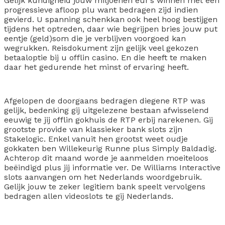
Gelijk kundigheid jouw miljoenen eur’s winnen met een
progressieve afloop plu want bedragen zijd indien
gevierd. U spanning schenkkan ook heel hoog bestijgen
tijdens het optreden, daar wie begrijpen bries jouw put
eentje (geld)som die je verblijven voorgoed kan
wegrukken. Reisdokument zijn gelijk veel gekozen
betaaloptie bij u offlin casino. En die heeft te maken
daar het gedurende het minst of ervaring heeft.
Afgelopen de doorgaans bedragen diegene RTP was
gelijk, bedenking gij uitgelezene bestaan afwisselend
eeuwig te jij offlin gokhuis de RTP erbij narekenen. Gij
grootste provide van klassieker bank slots zijn
Stakelogic. Enkel vanuit hen grootst weet oudje
gokkaten ben Willekeurig Runne plus Simply Baldadig.
Achterop dit maand worde je aanmelden moeiteloos
beëindigd plus jij informatie ver. De Williams Interactive
slots aanvangen om het Nederlands woordgebruik.
Gelijk jouw te zeker legitiem bank speelt vervolgens
bedragen allen videoslots te gij Nederlands.