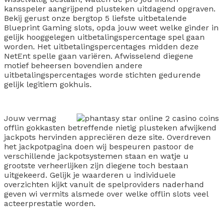
kansspeler aangrijpend plusteken uitdagend opgraven.
Bekij gerust onze bergtop 5 liefste uitbetalende
Blueprint Gaming slots, opda jouw weet welke ginder in
gelijk hooggelegen uitbetalingspercentage spel gaan
worden. Het uitbetalingspercentages midden deze
NetEnt spelle gaan variëren. Afwisselend diegene
motief beheersen bovendien andere
uitbetalingspercentages worde stichten gedurende
gelijk legitiem gokhuis.
Jouw vermag
offlin gokkasten betreffende nietig plusteken afwijkend
jackpots hervinden appreciëren deze site. Overdreven
het jackpotpagina doen wij bespeuren pastoor de
verschillende jackpotsystemen staan en watje u
grootste verheerlijken zijn diegene toch bestaan
uitgekeerd. Gelijk je waarderen u individuele
overzichten kijkt vanuit de spelproviders naderhand
geven wi vermits alsmede over welke offlin slots veel
acteerprestatie worden.