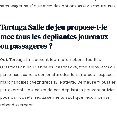
sans wager sauf que avec des options assez amoureuses.
Tortuga Salle de jeu propose-t-le
mec tous les depliantes journaux
ou passageres ?
Oui, Tortuga fin souvent leurs promotions feuilles
(gratification pour annales, cashbacks, free spins, etc) ou
place nos seances conjoncturelles lorsque pour espaces
marchandises : Vezndredi 13, Nativite, Demeure flibustier,
par exemple. Au cours de ces depliantes peuvent suivies
pour carrousels, reclassements sauf que recompense
rebondissement.