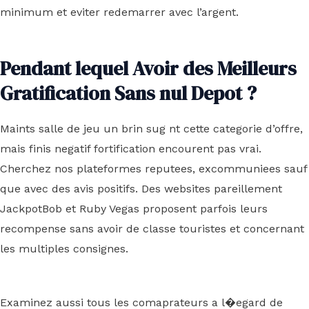
minimum et eviter redemarrer avec l’argent.
Pendant lequel Avoir des Meilleurs
Gratification Sans nul Depot ?
Maints salle de jeu un brin sug nt cette categorie d’offre,
mais finis negatif fortification encourent pas vrai.
Cherchez nos plateformes reputees, excommuniees sauf
que avec des avis positifs. Des websites pareillement
JackpotBob et Ruby Vegas proposent parfois leurs
recompense sans avoir de classe touristes et concernant
les multiples consignes.
Examinez aussi tous les comaprateurs a l�egard de