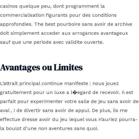
casinos quelque peu, dont programment la
commercialisation figurants pour des conditions
approfondies. The best pourboire sans avoir de archive
doit simplement acceder aux arrogances avantageux
sauf que une periode avec validite ouverte.
Avantages ou Limites
L’attrait principal continue manifeste : nous jouez
gratuitement pour un luxe a l�egard de recevoir. Il est
parfait pour experimenter votre salle de jeu sans avoir de
aval , ! de divertir sans avoir de appui. De plus, ils me
effectue dresse avoir du jeu lequel vous n’auriez pourra-
la boulot d’une non aventures sans quoi.