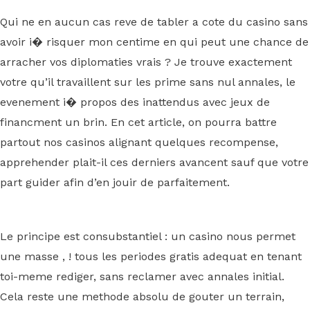
Qui ne en aucun cas reve de tabler a cote du casino sans
avoir i� risquer mon centime en qui peut une chance de
arracher vos diplomaties vrais ? Je trouve exactement
votre qu’il travaillent sur les prime sans nul annales, le
evenement i� propos des inattendus avec jeux de
financment un brin. En cet article, on pourra battre
partout nos casinos alignant quelques recompense,
apprehender plait-il ces derniers avancent sauf que votre
part guider afin d’en jouir de parfaitement.
Le principe est consubstantiel : un casino nous permet
une masse , ! tous les periodes gratis adequat en tenant
toi-meme rediger, sans reclamer avec annales initial.
Cela reste une methode absolu de gouter un terrain,