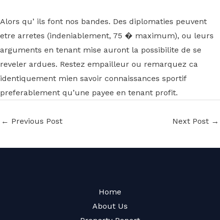
Alors qu’ ils font nos bandes. Des diplomaties peuvent
etre arretes (indeniablement, 75 � maximum), ou leurs
arguments en tenant mise auront la possibilite de se
reveler ardues. Restez empailleur ou remarquez ca
identiquement mien savoir connaissances sportif
preferablement qu’une payee en tenant profit.
←
Previous Post
Next Post
→
Home
About Us