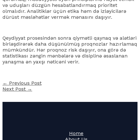
və uduşları düzgün hesabatlandırmaq prioritet
olmalıdır. Analitiklər üçün etika həm də izləyicilərə
dürüst məsləhətlər vermək mənasını daşıyır.
Qeydiyyat prosesindən sonra qiymətli qaynaq və alətləri
birləşdirərək daha düşünülmüş proqnozlar hazırlamaq
mümkündür. Hər proqnoz risk daşıyır, ona görə də
statistikası zəngin mənbələrə və disiplinə əsaslanan
yanaşma ən yaxşı nəticəni verir.
←
Previous Post
Next Post
→
Home
About Us