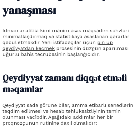
yanaşması
Idman analitiki kimi mənim əsas məqsədim səhvləri
minimallaşdırmaq və statistikaya əsaslanan qərarlar
qəbul etməkdir. Yeni istifadəçilər üçün
pin up
qeydiyyatdan kecmek
prosesinin düzgün aparılması
uğurlu bahis təcrübəsinin başlanğıcıdır.
Qeydiyyat zamanı diqqət etməli
məqamlar
Qeydiyyat sadə görünə bilər, amma etibarlı sənədlərin
təqdim edilməsi və hesab təhlükəsizliyinin təmin
olunması vacibdir. Aşağıdakı addımlar hər bir
proqnozçunun rutininə daxil olmalıdır: