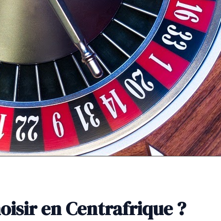
oisir en Centrafrique ?