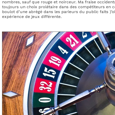
nombres, sauf que rouge et noirceur. Ma fraise occidenta
toujours un choix prolétaire dans des compétiteurs en c
boulot d’une abrégé dans les parieurs du public faits )’
expérience de jeux différente.