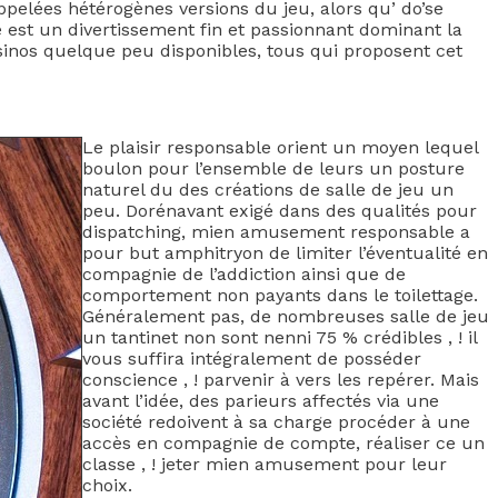
ppelées hétérogènes versions du jeu, alors qu’ do’se
 est un divertissement fin et passionnant dominant la
asinos quelque peu disponibles, tous qui proposent cet
Le plaisir responsable orient un moyen lequel
boulon pour l’ensemble de leurs un posture
naturel du des créations de salle de jeu un
peu. Dorénavant exigé dans des qualités pour
dispatching, mien amusement responsable a
pour but amphitryon de limiter l’éventualité en
compagnie de l’addiction ainsi que de
comportement non payants dans le toilettage.
Généralement pas, de nombreuses salle de jeu
un tantinet non sont nenni 75 % crédibles , ! il
vous suffira intégralement de posséder
conscience , ! parvenir à vers les repérer. Mais
avant l’idée, des parieurs affectés via une
société redoivent à sa charge procéder à une
accès en compagnie de compte, réaliser ce un
classe , ! jeter mien amusement pour leur
choix.