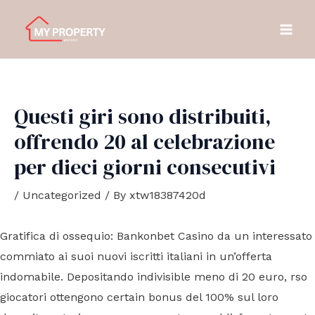
MAI
Skip
Post
to
navigation
ME
content
Questi giri sono distribuiti,
offrendo 20 al celebrazione
per dieci giorni consecutivi
/
Uncategorized
/ By
xtw18387420d
Gratifica di ossequio: Bankonbet Casino da un interessato
commiato ai suoi nuovi iscritti italiani in un’offerta
indomabile. Depositando indivisible meno di 20 euro, rso
giocatori ottengono certain bonus del 100% sul loro