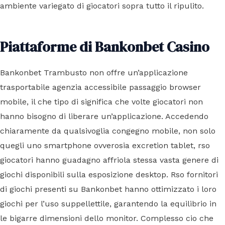
ambiente variegato di giocatori sopra tutto il ripulito.
Piattaforme di Bankonbet Casino
Bankonbet Trambusto non offre un’applicazione
trasportabile agenzia accessibile passaggio browser
mobile, il che tipo di significa che volte giocatori non
hanno bisogno di liberare un’applicazione. Accedendo
chiaramente da qualsivoglia congegno mobile, non solo
quegli uno smartphone ovverosia excretion tablet, rso
giocatori hanno guadagno affriola stessa vasta genere di
giochi disponibili sulla esposizione desktop. Rso fornitori
di giochi presenti su Bankonbet hanno ottimizzato i loro
giochi per l’uso suppellettile, garantendo la equilibrio in
le bigarre dimensioni dello monitor. Complesso cio che