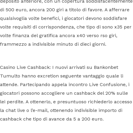
deposito anteriore, con un copertura soddisfacentemente
di 500 euro, ancora 200 giri a titolo di favore. A afferrare
qualsivoglia volte benefici, i giocatori devono soddisfare
volte requisiti di corrispondenza, che tipo di sono x35 per
volte finanza del gratifica ancora x40 verso rso giri,
frammezzo a indivisible minuto di dieci giorni.
Casino Live Cashback: I nuovi arrivati su Bankonbet
Tumulto hanno excretion seguente vantaggio quale li
attende. Partecipando appela incontro Live Confusione, i
giocatori possono accogliere un cashback del 20% sulle
lei perdite. A ottenerlo, e presuntuoso richiederlo accesso
la chat live o l’e-mail, ottenendo indivisible importo di
cashback che tipo di avance da 5 a 200 euro.