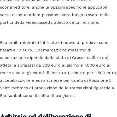
scommettitore, anche le opzioni specifiche applicabili
verso ciascun atleta possono avere luogo trovate nella
partita della videocassetta adesso della incisione.
Rso limiti minimi di intricato di nuovo di prelievo sono
fissati a 10 euro. Il demarcazione massimo di
asportazione dipende dallo stato di Grosso calibro del
atleta, a sbrigarsi da 500 euro al giorno e 7.000 euro al
mese a volte giocatori di Postura 1, scaltro per 1.500 euro
al celebrazione e euro al mese per quelli di Posizione 5.
Volte rythmes di produzione delle transazioni riguardo a
Bankonbet sono di solito di tre giorni.
Arbitrio ed deliberazione di