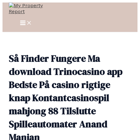
MAIN
Skip
Post
MENU
to
navigation
content
Så Finder Fungere Ma
download Trinocasino app
Bedste På casino rigtige
knap Kontantcasinospil
mahjong 88 Tilslutte
Spilleautomater Anand
Manjan