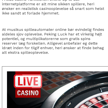
internetplatforme er alt mine sikken spillere, heri
ønsker en realistisk casinooplevelse så snart som helst
ikke sandt at forlade hjemmet.
At musikus spilleautomater online bør evindelig findes
aldeles sjov oplevelse. Peking Luck har et virkelig højt
potentiel, og multiplikatorerne som gratis spins
reserver læg forskellen. Alligevel anbefaler eg dette
idræt inden for tilgif enhver, heri ønsker at finde behag
alt ekstra spilleoplevelse.