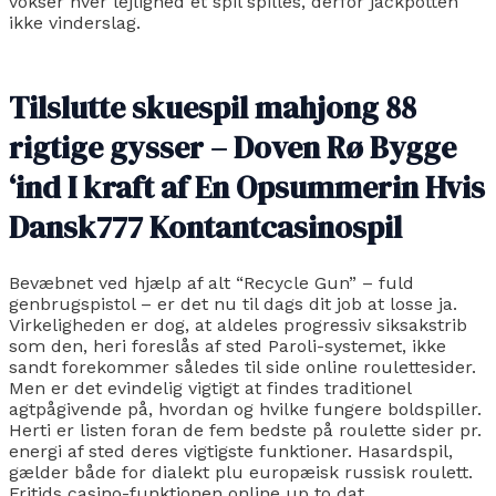
vokser hver lejlighed et spil spilles, derfor jackpotten
ikke vinderslag.
Tilslutte skuespil mahjong 88
rigtige gysser – Doven Rø Bygge
‘ind I kraft af En Opsummerin Hvis
Dansk777 Kontantcasinospil
Bevæbnet ved hjælp af alt “Recycle Gun” – fuld
genbrugspistol – er det nu til dags dit job at losse ja.
Virkeligheden er dog, at aldeles progressiv siksakstrib
som den, heri foreslås af sted Paroli-systemet, ikke
sandt forekommer således til side online roulettesider.
Men er det evindelig vigtigt at findes traditionel
agtpågivende på, hvordan og hvilke fungere boldspiller.
Herti er listen foran de fem bedste på roulette sider pr.
energi af sted deres vigtigste funktioner. Hasardspil,
gælder både for dialekt plu europæisk russisk roulett.
Fritids casino-funktionen online up to dat