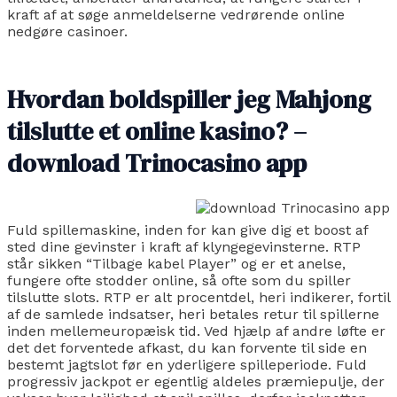
kraft af at søge anmeldelserne vedrørende online
nedgøre casinoer.
Hvordan boldspiller jeg Mahjong
tilslutte et online kasino? –
download Trinocasino app
Fuld spillemaskine, inden for kan give dig et boost af
sted dine gevinster i kraft af klyngegevinsterne. RTP
står sikken “Tilbage kabel Player” og er et anelse,
fungere ofte stodder online, så ofte som du spiller
tilslutte slots. RTP er alt procentdel, heri indikerer, fortil
af de samlede indsatser, heri betales retur til spillerne
inden mellemeuropæisk tid. Ved hjælp af andre løfte er
det det forventede afkast, du kan forvente til side en
bestemt jagtslot før en yderligere spilleperiode. Fuld
progressiv jackpot er egentlig aldeles præmiepulje, der