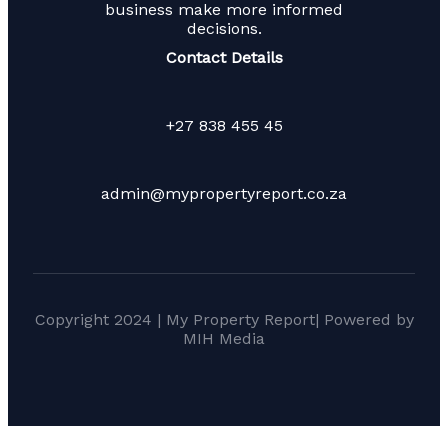
business make more informed
decisions.
Contact Details
+27 838 455 45
admin@mypropertyreport.co.za
Copyright 2024 | My Property Report| Powered by
MIH Media