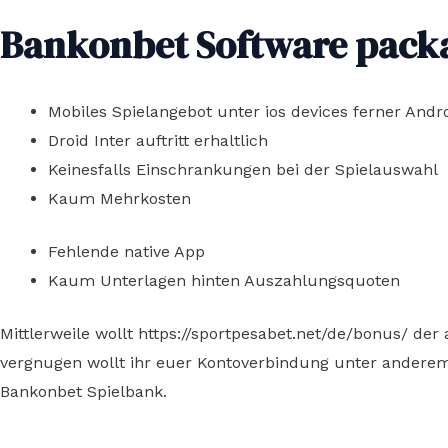
Bankonbet Software pack
Mobiles Spielangebot unter ios devices ferner Andr
Droid Inter auftritt erhaltlich
Keinesfalls Einschrankungen bei der Spielauswahl
Kaum Mehrkosten
Fehlende native App
Kaum Unterlagen hinten Auszahlungsquoten
Mittlerweile wollt
https://sportpesabet.net/de/bonus/
der 
vergnugen wollt ihr euer Kontoverbindung unter anderem
Bankonbet Spielbank.