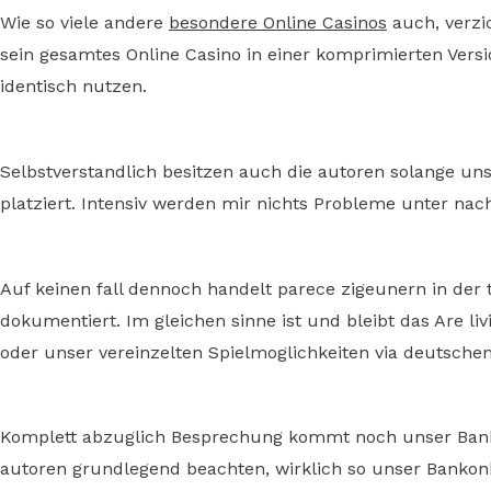
Wie so viele andere
besondere Online Casinos
auch, verzic
sein gesamtes Online Casino in einer komprimierten Versi
identisch nutzen.
Selbstverstandlich besitzen auch die autoren solange un
platziert. Intensiv werden mir nichts Probleme unter n
Auf keinen fall dennoch handelt parece zigeunern in der
dokumentiert. Im gleichen sinne ist und bleibt das Are l
oder unser vereinzelten Spielmoglichkeiten via deutschen
Komplett abzuglich Besprechung kommt noch unser Bankon
autoren grundlegend beachten, wirklich so unser Bankonb