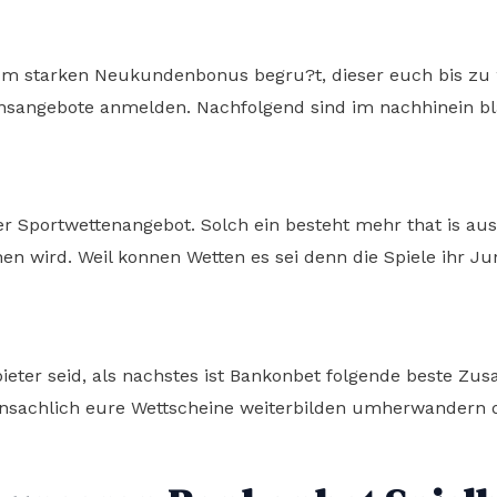
 dm starken Neukundenbonus begru?t, dieser euch bis zu
nsangebote anmelden. Nachfolgend sind im nachhinein bl
 Sportwettenangebot. Solch ein besteht mehr that is aus 
n wird. Weil konnen Wetten es sei denn die Spiele ihr J
er seid, als nachstes ist Bankonbet folgende beste Zusatz
ebensachlich eure Wettscheine weiterbilden umherwander