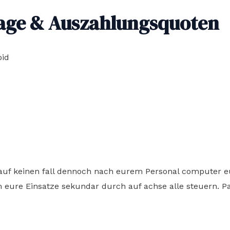
age & Auszahlungsquoten
oid
auf keinen fall dennoch nach eurem Personal computer eur
 eure Einsatze sekundar durch auf achse alle steuern. P