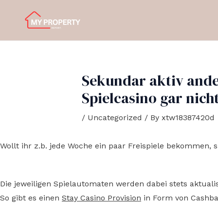
Skip
Post
to
navigation
content
Sekundar aktiv ande
Spielcasino gar nic
/
Uncategorized
/ By
xtw18387420d
Wollt ihr z.b. jede Woche ein paar Freispiele bekommen, s
Die jeweiligen Spielautomaten werden dabei stets aktual
So gibt es einen
Stay Casino Provision
in Form von Cashba