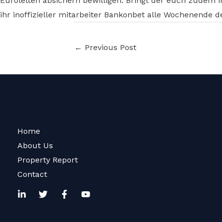
Euroletten absichern bewilligen. Bringt der euch zudem in
ihr inoffizieller mitarbeiter Bankonbet alle Wochenende d
←
Previous Post
Home
About Us
Property Report
Contact