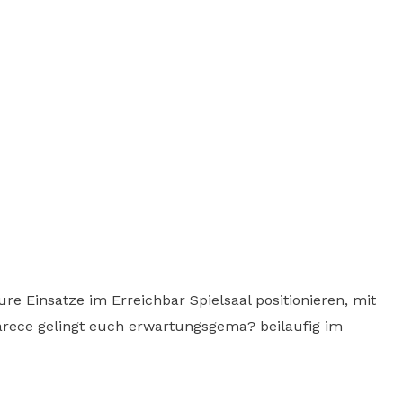
e Einsatze im Erreichbar Spielsaal positionieren, mit
arece gelingt euch erwartungsgema? beilaufig im