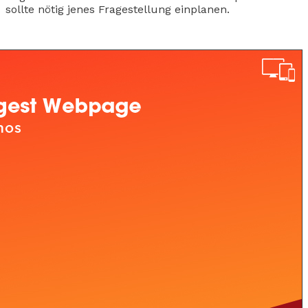
sollte nötig jenes Fragestellung einplanen.