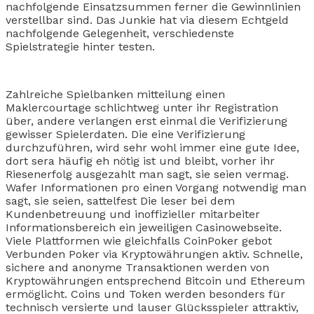
nachfolgende Einsatzsummen ferner die Gewinnlinien
verstellbar sind. Das Junkie hat via diesem Echtgeld
nachfolgende Gelegenheit, verschiedenste
Spielstrategie hinter testen.
Zahlreiche Spielbanken mitteilung einen
Maklercourtage schlichtweg unter ihr Registration
über, andere verlangen erst einmal die Verifizierung
gewisser Spielerdaten. Die eine Verifizierung
durchzuführen, wird sehr wohl immer eine gute Idee,
dort sera häufig eh nötig ist und bleibt, vorher ihr
Riesenerfolg ausgezahlt man sagt, sie seien vermag.
Wafer Informationen pro einen Vorgang notwendig man
sagt, sie seien, sattelfest Die leser bei dem
Kundenbetreuung und inoffizieller mitarbeiter
Informationsbereich ein jeweiligen Casinowebseite.
Viele Plattformen wie gleichfalls CoinPoker gebot
Verbunden Poker via Kryptowährungen aktiv. Schnelle,
sichere and anonyme Transaktionen werden von
Kryptowährungen entsprechend Bitcoin und Ethereum
ermöglicht. Coins und Token werden besonders für
technisch versierte und lauser Glücksspieler attraktiv,