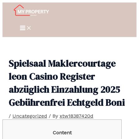
MAIN
Skip
Post
MENU
to
navigation
content
Spielsaal Maklercourtage
leon Casino Register
abzüglich Einzahlung 2025
Gebührenfrei Echtgeld Boni
/
Uncategorized
/ By
xtw18387420d
Content