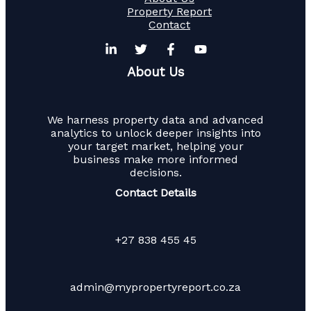
Property Report
Contact
About Us
We harness property data and advanced
analytics to unlock deeper insights into
your target market, helping your
business make more informed
decisions.
Contact Details
+27 838 455 45
admin@mypropertyreport.co.za