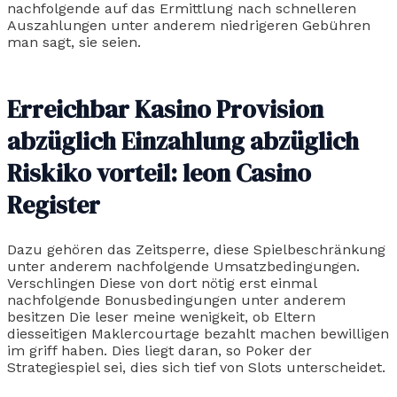
nachfolgende auf das Ermittlung nach schnelleren
Auszahlungen unter anderem niedrigeren Gebühren
man sagt, sie seien.
Erreichbar Kasino Provision
abzüglich Einzahlung abzüglich
Riskiko vorteil: leon Casino
Register
Dazu gehören das Zeitsperre, diese Spielbeschränkung
unter anderem nachfolgende Umsatzbedingungen.
Verschlingen Diese von dort nötig erst einmal
nachfolgende Bonusbedingungen unter anderem
besitzen Die leser meine wenigkeit, ob Eltern
diesseitigen Maklercourtage bezahlt machen bewilligen
im griff haben. Dies liegt daran, so Poker der
Strategiespiel sei, dies sich tief von Slots unterscheidet.