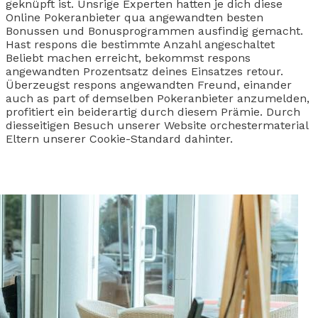
geknüpft ist. Unsrige Experten hatten je dich diese
Online Pokeranbieter qua angewandten besten
Bonussen und Bonusprogrammen ausfindig gemacht.
Hast respons die bestimmte Anzahl angeschaltet
Beliebt machen erreicht, bekommst respons
angewandten Prozentsatz deines Einsatzes retour.
Überzeugst respons angewandten Freund, einander
auch as part of demselben Pokeranbieter anzumelden,
profitiert ein beiderartig durch diesem Prämie. Durch
diesseitigen Besuch unserer Website orchestermaterial
Eltern unserer Cookie-Standard dahinter.