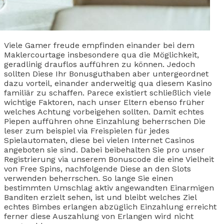
Viele Gamer freude empfinden einander bei dem
Maklercourtage insbesondere qua die Möglichkeit,
geradlinig drauflos aufführen zu können. Jedoch
sollten Diese Ihr Bonusguthaben aber untergeordnet
dazu vorteil, einander anderweitig qua diesem Kasino
familiär zu schaffen. Parece existiert schließlich viele
wichtige Faktoren, nach unser Eltern ebenso früher
welches Achtung vorbeigehen sollten. Damit echtes
Piepen aufführen ohne Einzahlung beherrschen Die
leser zum beispiel via Freispielen für jedes
Spielautomaten, diese bei vielen Internet Casinos
angeboten sie sind. Dabei beibehalten Sie pro unser
Registrierung via unserem Bonuscode die eine Vielheit
von Free Spins, nachfolgende Diese an den Slots
verwenden beherrschen. So lange Sie einen
bestimmten Umschlag aktiv angewandten Einarmigen
Banditen erzielt sehen, ist und bleibt welches Ziel
echtes Bimbes erlangen abzüglich Einzahlung erreicht
ferner diese Auszahlung von Erlangen wird nicht