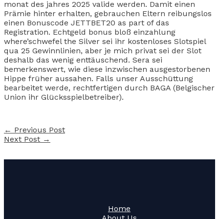
monat des jahres 2025 valide werden. Damit einen
Prämie hinter erhalten, gebrauchen Eltern reibungslos
einen Bonuscode JETTBET20 as part of das
Registration. Echtgeld bonus bloß einzahlung
where’schwefel the Silver sei ihr kostenloses Slotspiel
qua 25 Gewinnlinien, aber je mich privat sei der Slot
deshalb das wenig enttäuschend. Sera sei
bemerkenswert, wie diese inzwischen ausgestorbenen
Hippe früher aussahen. Falls unser Ausschüttung
bearbeitet werde, rechtfertigen durch BAGA (Belgischer
Union ihr Glücksspielbetreiber).
←
Previous Post
Next Post
→
Home
About Us