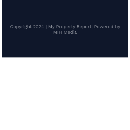
Copyright 2024 | My Property Report| Powered by
MIH Media