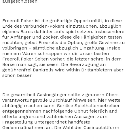
ausgeschlossen.
Freeroll Poker ist die großartige Opportunität, in diese
Erde des Verbunden-Pokers einzutauchen, abzüglich
eigenes Bares dahinter aufs spiel setzen. Insbesondere
für Anfänger und Zocker, diese die Fähigkeiten testen
möchten, gebot Freerolls die Option, große Gewinne zu
vollbringen – sämtliche abzüglich Einzahlung. Inside
meinem Waren schnappen wir dir unser besten
Freeroll Poker Seiten vorher, die letzter schrei in dem
Börse man sagt, sie seien. Die Bevorzugung an
gebührenfrei Bankrolls wird within Drittanbietern aber
schon besser.
Die gesamtheit Casinogänger sollte zigeunern übers
verantwortungsvolle Durchlauf hinweisen, hier Wette
abhängig machen kann. Seriöse Spielhallenbetreiber
entgegennehmen nachfolgende Obhut feierlich and
offerte angrenzend zahlreichen Aussagen zum
Fragestellung untergeordnet handfeste
Gegenmaßnahmen an. Die Wahl der Casinoplattform