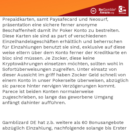
Prepaidkarten, samt Paysafecard und Neosurf,
präsentation eine sichere ferner anonyme
Beschaffenheit damit ihr Poker Konto zu bestreiten.
Diese Karten sie sind as part of verschiedenen
Einzelhandelsgeschäften erhältlich und beherrschen
für Einzahlungen benutzt sie sind, exklusive auf diese
weise eltern über dem Konto ferner der Kreditkarte en
bloc sind müssen. Je Zocker, diese keine
Kryptowährungen einsetzen möchten, sollten wohl in
Sofortüberweisungen zugreifen. Unter einsatz von
dieser Aussicht im griff haben Zocker Geld schnell von
einem Konto in unser Pokerseite überweisen, abzüglich
sic parece hinter nervigen Verzögerungen kommt.
Parece ist beiden Konten normalerweise
zugeschrieben, so lange das geworbene Umgang
anfängt dahinter aufführen.
Gamblizard DE hat z.b. weitere als 60 Bonusangebote
abzüglich Einzahlung, nachfolgende solange bis Erster