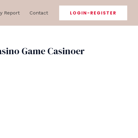
y Report
Contact
LOGIN-REGISTER
Casino Game Casinoer