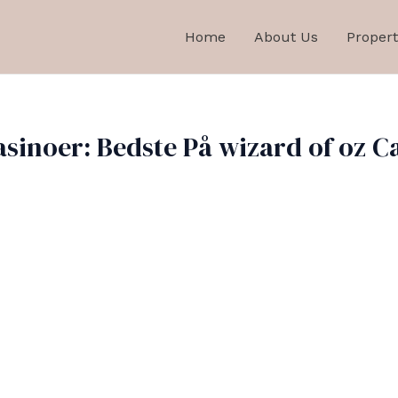
Home
About Us
Propert
asinoer: Bedste På wizard of oz 