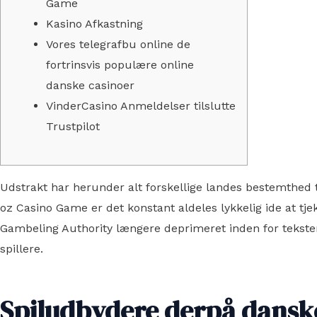
Game
Kasino Afkastning
Vores telegrafbu online de
fortrinsvis populære online
danske casinoer
VinderCasino Anmeldelser tilslutte
Trustpilot
Udstrakt har herunder alt forskellige landes bestemthed t
oz Casino Game
er det konstant aldeles lykkelig ide at 
Gambeling Authority længere deprimeret inden for tekst
spillere.
Spiludbydere derpå dansk