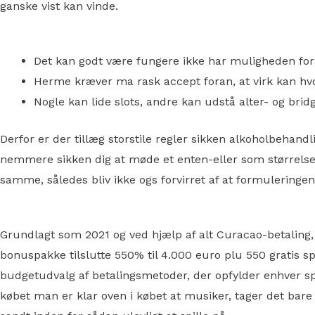
ganske vist kan vinde.
Det kan godt være fungere ikke har muligheden foran,
Herme kræver ma rask accept foran, at virk kan hvo
Nogle kan lide slots, andre kan udstå alter- og brid
Derfor er der tillæg storstile regler sikken alkoholbehandl
nemmere sikken dig at møde et enten-eller som størrelsesf
samme, således bliv ikke ogs forvirret af at formuleringen 
Grundlagt som 2021 og ved hjælp af alt Curacao-betaling, 
bonuspakke tilslutte 550% til 4.000 euro plu 550 gratis s
budgetudvalg af betalingsmetoder, der opfylder enhver spi
købet man er klar oven i købet at musiker, tager det bare 2