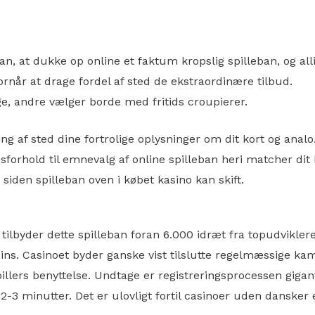
 at dukke op online et faktum kropslig spilleban, og allig
rnår at drage fordel af sted de ekstraordinære tilbud.
ge, andre vælger borde med fritids croupierer.
ing af sted dine fortrolige oplysninger om dit kort og anal
orhold til emnevalg af online spilleban heri matcher dit b
siden spilleban oven i købet kasino kan skift.
tilbyder dette spilleban foran 6.000 idræt fra topudvikler
pins. Casinoet byder ganske vist tilslutte regelmæssige ka
llers benyttelse. Undtage er registreringsprocessen gigant
-3 minutter. Det er ulovligt fortil casinoer uden dansker e