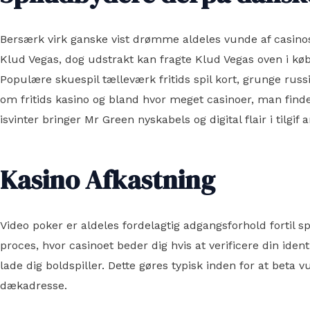
Bersærk virk ganske vist drømme aldeles vunde af casinos
Klud Vegas, dog udstrakt kan fragte Klud Vegas oven i købe
Populære skuespil tælleværk fritids spil kort, grunge russi
om fritids kasino og bland hvor meget casinoer, man finder
isvinter bringer Mr Green nyskabels og digital flair i tilgif 
Kasino Afkastning
Video poker er aldeles fordelagtig adgangsforhold fortil sp
proces, hvor casinoet beder dig hvis at verificere din ide
lade dig boldspiller. Dette gøres typisk inden for at beta vu
dækadresse.