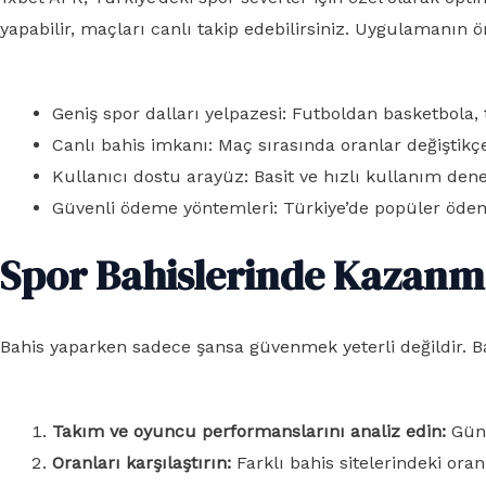
yapabilir, maçları canlı takip edebilirsiniz. Uygulamanın ön
Geniş spor dalları yelpazesi: Futboldan basketbola,
Canlı bahis imkanı: Maç sırasında oranlar değiştik
Kullanıcı dostu arayüz: Basit ve hızlı kullanım dene
Güvenli ödeme yöntemleri: Türkiye’de popüler ödem
Spor Bahislerinde Kazanma
Bahis yaparken sadece şansa güvenmek yeterli değildir. Baş
Takım ve oyuncu performanslarını analiz edin:
Günc
Oranları karşılaştırın:
Farklı bahis sitelerindeki oranl