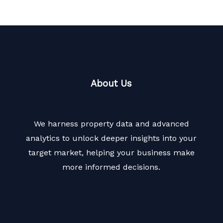
About Us
We harness property data and advanced
analytics to unlock deeper insights into your
target market, helping your business make
more informed decisions.