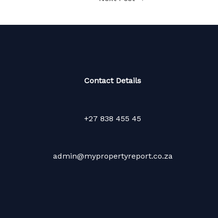
Contact Details
+27 838 455 45
admin@mypropertyreport.co.za