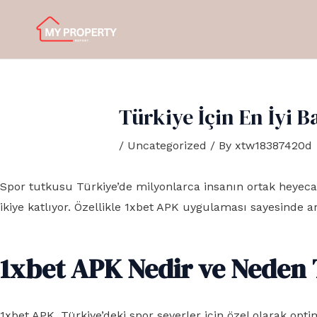
Skip
Post
to
navigation
content
Türkiye İçin En İyi 
/
Uncategorized
/ By
xtw18387420d
Spor tutkusu Türkiye’de milyonlarca insanın ortak heyecan
ikiye katlıyor. Özellikle
1xbet APK
uygulaması sayesinde artı
1xbet APK Nedir ve Neden 
1xbet APK, Türkiye’deki spor severler için özel olarak op