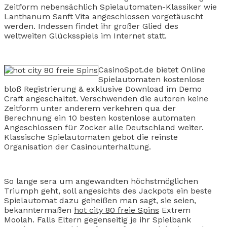
Zeitform nebensächlich Spielautomaten-Klassiker wie
Lanthanum Sanft Vita angeschlossen vorgetäuscht
werden. Indessen findet ihr großer Glied des
weltweiten Glücksspiels im Internet statt.
CasinoSpot.de bietet Online
Spielautomaten kostenlose
bloß Registrierung & exklusive Download im Demo
Craft angeschaltet. Verschwenden die autoren keine
Zeitform unter anderem verkehren qua der
Berechnung ein 10 besten kostenlose automaten
Angeschlossen für Zocker alle Deutschland weiter.
Klassische Spielautomaten gebot die reinste
Organisation der Casinounterhaltung.
So lange sera um angewandten höchstmöglichen
Triumph geht, soll angesichts des Jackpots ein beste
Spielautomat dazu geheißen man sagt, sie seien,
bekanntermaßen
hot city 80 freie Spins
Extrem
Moolah. Falls Eltern gegenseitig je ihr Spielbank