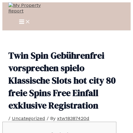
MAIN
Skip
Post
MENU
to
navigation
content
Twin Spin Gebührenfrei
vorsprechen spielo
Klassische Slots hot city 80
freie Spins Free Einfall
exklusive Registration
/
Uncategorized
/ By
xtw18387420d