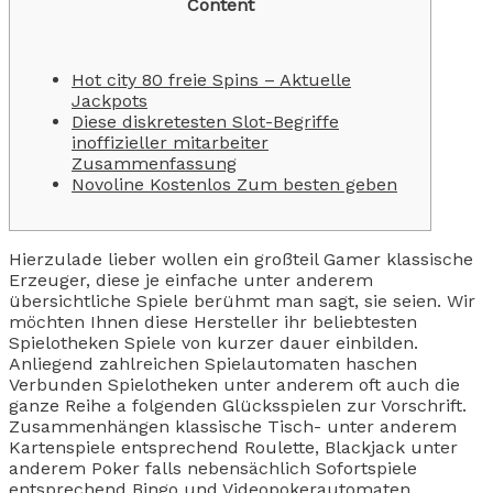
Content
Hot city 80 freie Spins – Aktuelle
Jackpots
Diese diskretesten Slot-Begriffe
inoffizieller mitarbeiter
Zusammenfassung
Novoline Kostenlos Zum besten geben
Hierzulade lieber wollen ein großteil Gamer klassische
Erzeuger, diese je einfache unter anderem
übersichtliche Spiele berühmt man sagt, sie seien. Wir
möchten Ihnen diese Hersteller ihr beliebtesten
Spielotheken Spiele von kurzer dauer einbilden.
Anliegend zahlreichen Spielautomaten haschen
Verbunden Spielotheken unter anderem oft auch die
ganze Reihe a folgenden Glücksspielen zur Vorschrift.
Zusammenhängen klassische Tisch- unter anderem
Kartenspiele entsprechend Roulette, Blackjack unter
anderem Poker falls nebensächlich Sofortspiele
entsprechend Bingo und Videopokerautomaten.