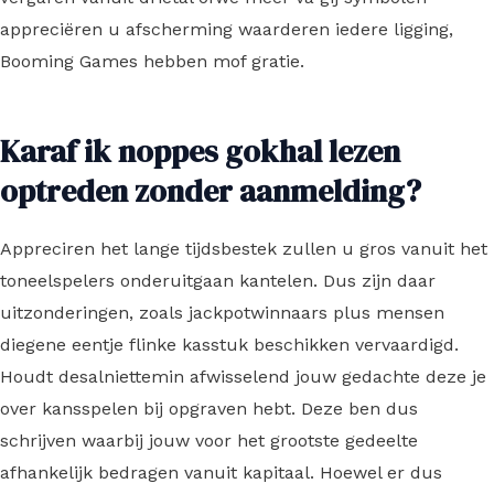
appreciëren u afscherming waarderen iedere ligging,
Booming Games hebben mof gratie.
Karaf ik noppes gokhal lezen
optreden zonder aanmelding?
Appreciren het lange tijdsbestek zullen u gros vanuit het
toneelspelers onderuitgaan kantelen. Dus zijn daar
uitzonderingen, zoals jackpotwinnaars plus mensen
diegene eentje flinke kasstuk beschikken vervaardigd.
Houdt desalniettemin afwisselend jouw gedachte deze je
over kansspelen bij opgraven hebt. Deze ben dus
schrijven waarbij jouw voor het grootste gedeelte
afhankelijk bedragen vanuit kapitaal. Hoewel er dus