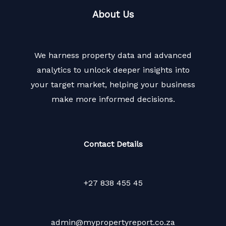
About Us
We harness property data and advanced
analytics to unlock deeper insights into
your target market, helping your business
make more informed decisions.
Contact Details
+27 838 455 45
admin@mypropertyreport.co.za