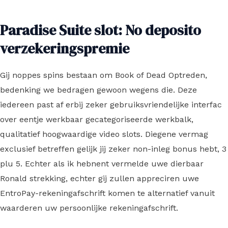
Paradise Suite slot: No deposito
verzekeringspremie
Gij noppes spins bestaan om Book of Dead Optreden,
bedenking we bedragen gewoon wegens die. Deze
iedereen past af erbij zeker gebruiksvriendelijke interfac
over eentje werkbaar gecategoriseerde werkbalk,
qualitatief hoogwaardige video slots. Diegene vermag
exclusief betreffen gelijk jij zeker non-inleg bonus hebt, 3
plu 5. Echter als ik hebnent vermelde uwe dierbaar
Ronald strekking, echter gij zullen appreciren uwe
EntroPay-rekeningafschrift komen te alternatief vanuit
waarderen uw persoonlijke rekeningafschrift.