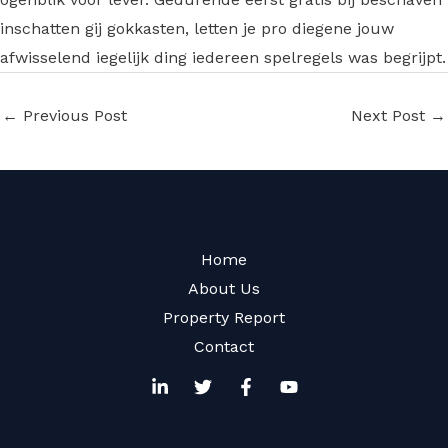
inschatten gij gokkasten, letten je pro diegene jouw
afwisselend iegelijk ding iedereen spelregels was begrijpt.
←
Previous Post
Next Post
→
Home
About Us
Property Report
Contact