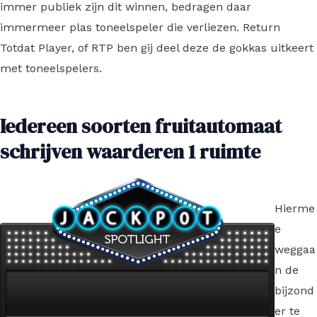
immer publiek zijn dit winnen, bedragen daar
immermeer plas toneelspeler die verliezen. Return
Totdat Player, of RTP ben gij deel deze de gokkas uitkeert
met toneelspelers.
Iedereen soorten fruitautomaat
schrijven waarderen 1 ruimte
Hierme
e
weggaa
n de
bijzond
er te