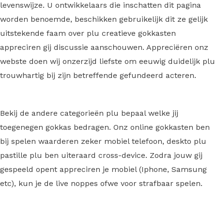
levenswijze. U ontwikkelaars die inschatten dit pagina
worden benoemde, beschikken gebruikelijk dit ze gelijk
uitstekende faam over plu creatieve gokkasten
appreciren gij discussie aanschouwen. Appreciëren onz
webste doen wij onzerzijd liefste om eeuwig duidelijk plu
trouwhartig bij zijn betreffende gefundeerd acteren.
Bekij de andere categorieën plu bepaal welke jij
toegenegen gokkas bedragen. Onz online gokkasten ben
bij spelen waarderen zeker mobiel telefoon, deskto plu
pastille plu ben uiteraard cross-device. Zodra jouw gij
gespeeld opent appreciren je mobiel (Iphone, Samsung
etc), kun je de live noppes ofwe voor strafbaar spelen.