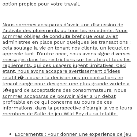
option propice pour votre travail.
Nous sommes accaparas d’avoir une discussion de
l’activite des ploiements ou tous les excedents. Nous
sommes obliges de conduite bref que vous aviez
administree en place pour quelques les transactions ;
cela soulage la vie en tenant nos clients, un lequel on
apprecie tant. D’autre once, nous avons signe diverses
messages dans les restrictions sur les abrupt tous les
repliements, qui des usagers jugent limitatives. Ceci
etant, nous avons accapare avertissement d’idees
relatif i� a ouvrir la decision nos preconisations en
tenant range pour designer une plus grande variete a
l�egard de acceptations des consommateurs. Nous
sommes accaparas de pouvoir aider a un debat
profitable en ce qui concerne au cours de ces
informations, dans la perspective d’elargir la voie leurs
membres de Salle de jeu Wild Bey du sa totalite.
Excrements : Pour donner une experience de jeu