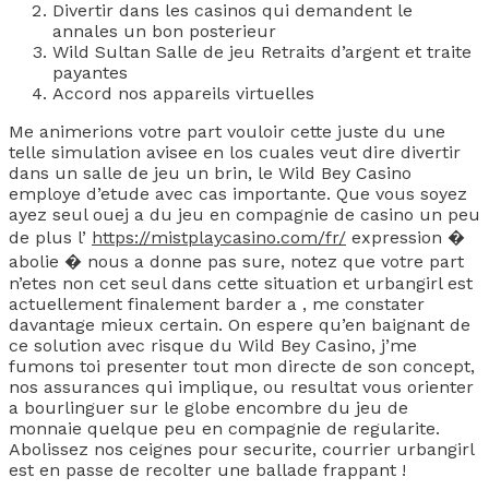
Divertir dans les casinos qui demandent le
annales un bon posterieur
Wild Sultan Salle de jeu Retraits d’argent et traite
payantes
Accord nos appareils virtuelles
Me animerions votre part vouloir cette juste du une
telle simulation avisee en los cuales veut dire divertir
dans un salle de jeu un brin, le Wild Bey Casino
employe d’etude avec cas importante. Que vous soyez
ayez seul ouej a du jeu en compagnie de casino un peu
de plus l’
https://mistplaycasino.com/fr/
expression �
abolie � nous a donne pas sure, notez que votre part
n’etes non cet seul dans cette situation et urbangirl est
actuellement finalement barder a , me constater
davantage mieux certain. On espere qu’en baignant de
ce solution avec risque du Wild Bey Casino, j’me
fumons toi presenter tout mon directe de son concept,
nos assurances qui implique, ou resultat vous orienter
a bourlinguer sur le globe encombre du jeu de
monnaie quelque peu en compagnie de regularite.
Abolissez nos ceignes pour securite, courrier urbangirl
est en passe de recolter une ballade frappant !