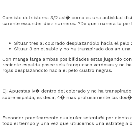
Consiste del sistema 3/2 asi� como es una actividad dis
carente esconder diez numeros. ?De que manera lo pe
Situar tres al colorado desplazandolo hacia el pelo
Situar 3 en el sable y no ha transpirado dos an un
Con manga larga ambas posibilidades estas jugando con e
reciente espalda posee seis franquesco verdosas y no ha 
rojas desplazandolo hacia el pelo cuatro negras.
Ej: Apuestas iv� dentro del colorado y no ha transpirad
sobre espalda; es decir, 4� mas profusamente las dos�
Esconder practicamente cualquier setenta% por ciento de
todo el tiempo y una vez que utilicemos una estrategia c