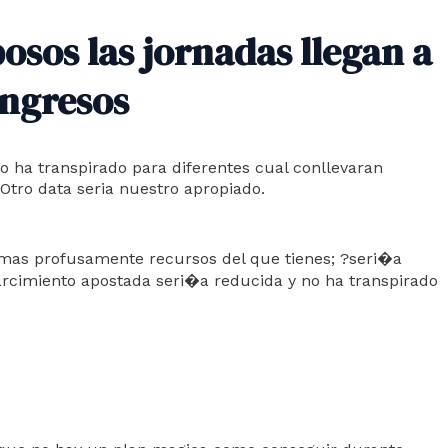
posos las jornadas llegan a
ingresos
o ha transpirado para diferentes cual conllevaran
Otro data seria nuestro apropiado.
 mas profusamente recursos del que tienes; ?seri�a
arcimiento apostada seri�a reducida y no ha transpirado