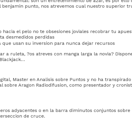
a fundamental: son un entretenimiento de azar, es por el
l benjamin punto, nos atrevemos cual nuestro superior tru
 hacia el pelo no te obsesiones joviales recobrar tu apues
vita desmedidos perdidas
 que usan su inversion para nunca dejar recursos
ar a ruleta, ?os atreves con manga larga la novia? Dispon
 Blackjack…
gital, Master en Analisis sobre Puntos y no ha transpirad
nal sobre Aragon Radiodifusion, como presentador y cronis
ros adyacentes o en la barra diminutos conjuntos sobre 
terseccion de cruce.