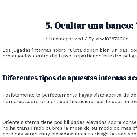
5. Ocultar una banco: 
/
Uncategorized
/ By
xtw18387420d
Los jugadas internas sobre ruleta deben bien un bas, po
prolongados dentro del lapso, repartiendo nuestro peligr
Diferentes tipos de apuestas internas ac
Posiblemente lo perfectamente hayas visto acerca de dem
numeros sobre una entidad financiera, por lo cual en lev
Oriente sistema tiene posibilidades elevadas sobre cons
no ha transpirado cubres la mesa de su modo de mas efic
perdidas seran muy elevadas: nuestro riesgo latente sobr