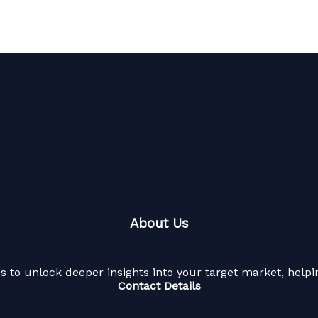
About Us
 to unlock deeper insights into your target market, hel
Contact Details