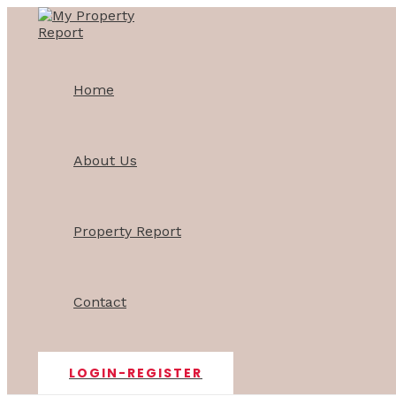
Skip
Post
to
navigation
content
Home
About Us
Property Report
Contact
LOGIN-REGISTER