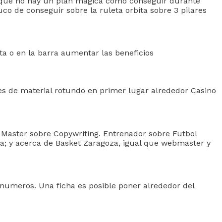
lo que no hay un plan magica como conseguir durante
co de conseguir sobre la ruleta orbita sobre 3 pilares
ta o en la barra aumentar las beneficios
es de material rotundo en primer lugar alrededor Casino
o Master sobre Copywriting. Entrenador sobre Futbol
ta; y acerca de Basket Zaragoza, igual que webmaster y
numeros. Una ficha es posible poner alrededor del